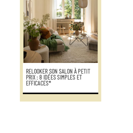
RELOOKER SON SALON À PETIT
PRIX : 8 IDÉES SIMPLES ET
EFFICACES*