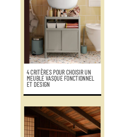
4 CRITÈRES POUR CHOISIR UN
MEUBLE VASQUE FONCTIONNEL
ET DESIGN