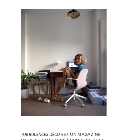
TURBULENCES DÉCO
EST UN MAGAZINE