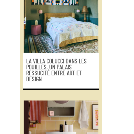
LA VILLA COLUCCI DANS LES
POUILLES, UN PALAIS
RESSUCITÉ ENTRE ART ET
DESIGN