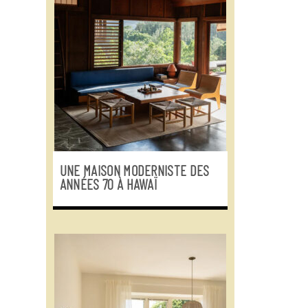
UNE MAISON MODERNISTE DES
ANNÉES 70 À HAWAÏ