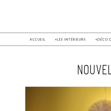
ACCUEIL
LES INTÉRIEURS
DÉCO 
NOUVEL