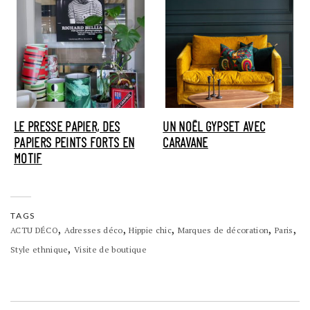
LE PRESSE PAPIER, DES
UN NOËL GYPSET AVEC
PAPIERS PEINTS FORTS EN
CARAVANE
MOTIF
TAGS
,
,
,
,
,
ACTU DÉCO
Adresses déco
Hippie chic
Marques de décoration
Paris
,
Style ethnique
Visite de boutique