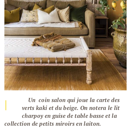
Un coin salon qui joue la carte des
|
verts kaki et du beige. On notera le lit
charpoy
en guise de table basse et la
collection de petits miroirs en laiton.