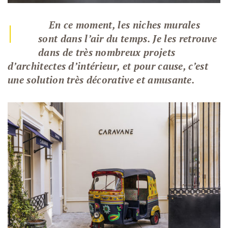
En ce moment, les niches murales
|
sont dans l’air du temps. Je les retrouve
dans de très nombreux projets
d’architectes d’intérieur, et pour cause, c’est
une solution très décorative et amusante.