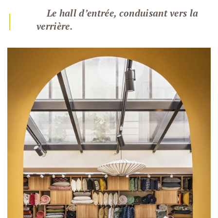
Le hall d’entrée, conduisant vers la
|
verrière.