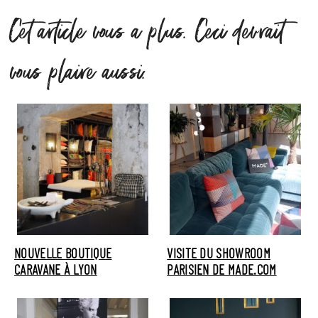
Cet article vous a plus. Ceci devrait
vous plaire aussi.
NOUVELLE BOUTIQUE
VISITE DU SHOWROOM
CARAVANE À LYON
PARISIEN DE MADE.COM