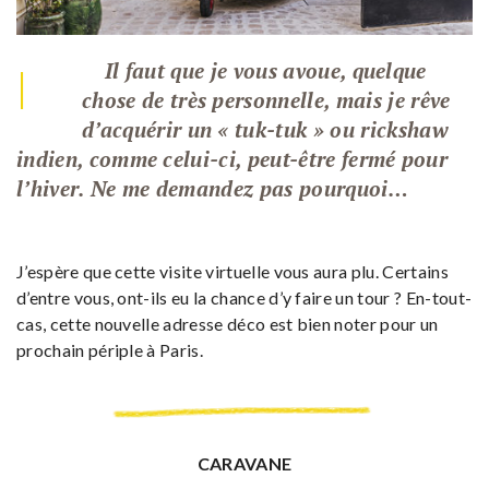
Il faut que je vous avoue, quelque
|
chose de très personnelle, mais je rêve
d’acquérir un « tuk-tuk » ou rickshaw
indien, comme celui-ci, peut-être fermé pour
l’hiver.
Ne me demandez pas pourquoi…
J’espère que cette visite virtuelle vous aura plu. Certains
d’entre vous, ont-ils eu la chance d’y faire un tour ? En-tout-
cas, cette nouvelle adresse déco est bien noter pour un
prochain périple à Paris.
CARAVANE