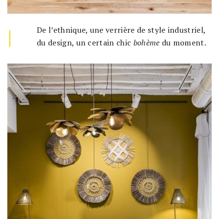
|
De l’ethnique, une verrière de style industriel,
du design, un certain chic
bohème
du moment.