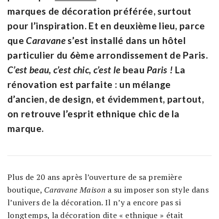
marques de décoration préférée, surtout
pour l’inspiration. Et en deuxième lieu, parce
que
Caravane
s’est installé dans un hôtel
particulier du 6ème arrondissement de Paris.
C’est beau, c’est chic, c’est le
beau
Paris !
La
rénovation est parfaite : un mélange
d’ancien, de design, et évidemment, partout,
on retrouve l’esprit ethnique chic de la
marque.
Plus de 20 ans après l’ouverture de sa première
boutique,
Caravane Maison
a su imposer son style dans
l’univers de la décoration. Il n’y a encore pas si
longtemps, la décoration dite « ethnique » était