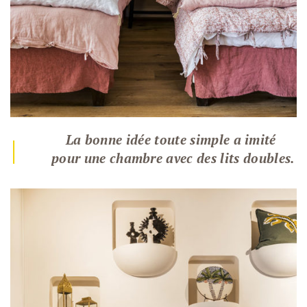
La bonne idée toute simple a imité
|
pour une chambre avec des lits doubles.