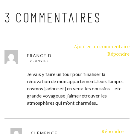
3 COMMENTAIRES
Ajouter un commentaire
Répondre
FRANCE D
9 JANVIER
Je vais y faire un tour pour finaliser la
rénovation de mon appartement..leurs lampes
cosmos j’adore et j’en veux..les coussins….etc…
grande voyageuse j’aime retrouver les
atmosphères qui m’ont charmées..
Répondre
CLÉMENCE