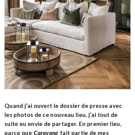
Quand j’ai ouvert le dossier de presse avec
les photos de ce nouveau lieu, j’ai tout de
suite eu envie de partager. En premier lieu,
parce que
Caravane
fait partie de mes