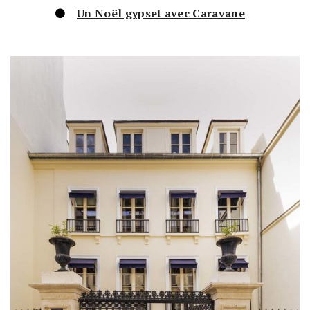
Un Noël gypset avec Caravane