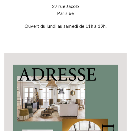
27 rue Jacob
Paris 6e
Ouvert du lundi au samedi de 11h à 19h.