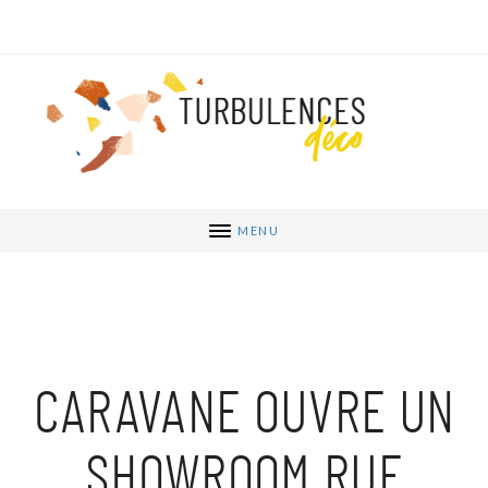
MENU
CARAVANE OUVRE UN
SHOWROOM RUE