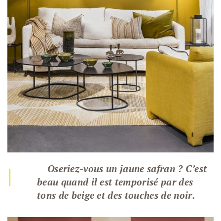
Oseriez-vous un jaune safran ?
C’est
|
beau quand il est temporisé par des
tons de beige et des touches de noir.