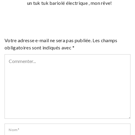
un tuk tuk bariolé électrique , mon rêve!
Votre adresse e-mail ne sera pas publiée.
Les champs
obligatoires sont indiqués avec
*