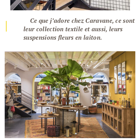
Ce que j’adore chez Caravane, ce sont
|
leur collection textile et aussi, leurs
suspensions fleurs en laiton.