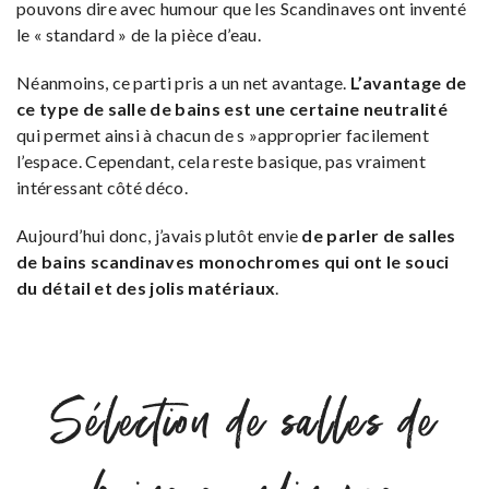
pouvons dire avec humour que les Scandinaves ont inventé
le « standard » de la pièce d’eau.
Néanmoins, ce parti pris a un net avantage.
L’avantage de
ce type de salle de bains est une certaine neutralité
qui permet ainsi à chacun de s »approprier facilement
l’espace. Cependant, cela reste basique, pas vraiment
intéressant côté déco.
Aujourd’hui donc, j’avais plutôt envie
de parler de salles
de bains scandinaves monochromes qui ont le souci
du détail et des jolis matériaux
.
Sélection de salles de