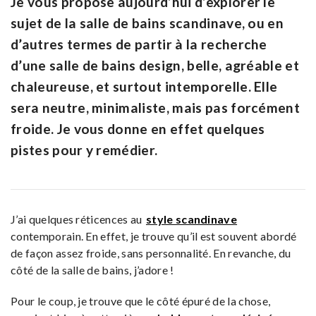
Je vous propose aujourd’hui d’explorer le
sujet de la salle de bains scandinave, ou en
d’autres termes de partir à la recherche
d’une salle de bains design, belle, agréable et
chaleureuse, et surtout intemporelle. Elle
sera neutre, minimaliste, mais pas forcément
froide. Je vous donne en effet quelques
pistes pour y remédier.
J’ai quelques réticences au
style scandinave
contemporain. En effet, je trouve qu’il est souvent abordé
de façon assez froide, sans personnalité. En revanche, du
côté de la salle de bains, j’adore !
Pour le coup, je trouve que le côté épuré de la chose,