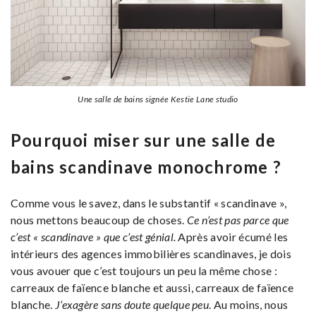
Une salle de bains signée Kestie Lane studio
Pourquoi miser sur une salle de
bains scandinave monochrome ?
Comme vous le savez, dans le substantif « scandinave »,
nous mettons beaucoup de choses.
Ce n’est pas parce que
c’est « scandinave » que c’est génial.
Après avoir écumé les
intérieurs des agences immobilières scandinaves, je dois
vous avouer que c’est toujours un peu la même chose :
carreaux de faïence blanche et aussi, carreaux de faïence
blanche.
J’exagère sans doute quelque peu
. Au moins, nous