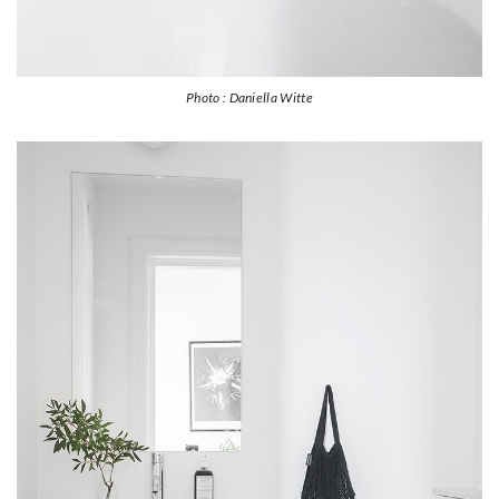
Photo : Daniella Witte