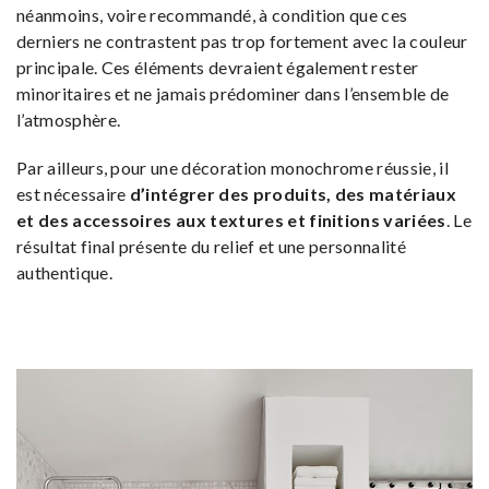
néanmoins, voire recommandé, à condition que ces
derniers ne contrastent pas trop fortement avec la couleur
principale. Ces éléments devraient également rester
minoritaires et ne jamais prédominer dans l’ensemble de
l’atmosphère.
Par ailleurs, pour une décoration monochrome réussie, il
est nécessaire
d’intégrer des produits, des matériaux
et des accessoires aux textures et finitions variées
. Le
résultat final présente du relief et une personnalité
authentique.