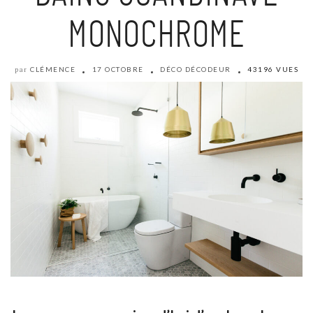
MONOCHROME
CLÉMENCE
17 OCTOBRE
DÉCO DÉCODEUR
43196 VUES
par