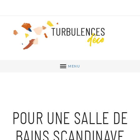
MENU
POUR UNE SALLE DE
BAINS SCANDINAVE