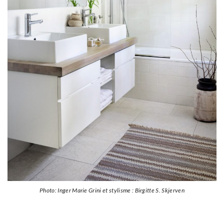
Photo: Inger Marie Grini et stylisme : Birgitte S. Skjerven