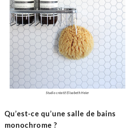
Studio créatif Elisabeth Heier
Qu’est-ce qu’une salle de bains
monochrome ?