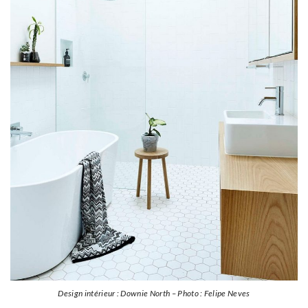
Design intérieur : Downie North – Photo : Felipe Neves