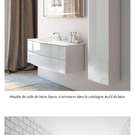
Meuble de salle de bains Epure, à retrouver dans le catalogue Au fil du bain.