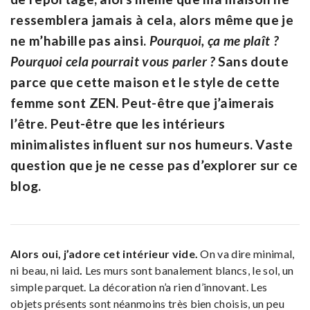
ressemblera jamais à cela, alors même que je
ne m’habille pas ainsi.
Pourquoi, ça me plaît ?
Pourquoi cela pourrait vous parler ?
Sans doute
parce que cette maison et le style de cette
femme sont ZEN. Peut-être que j’aimerais
l’être. Peut-être que les intérieurs
minimalistes influent sur nos humeurs. Vaste
question que je ne cesse pas d’explorer sur ce
blog.
Alors oui, j’adore cet intérieur vide.
On va dire minimal,
ni beau, ni laid
.
Les murs sont banalement blancs, le sol, un
simple parquet. La décoration n’a rien d’innovant. Les
objets présents sont néanmoins très bien choisis, un peu