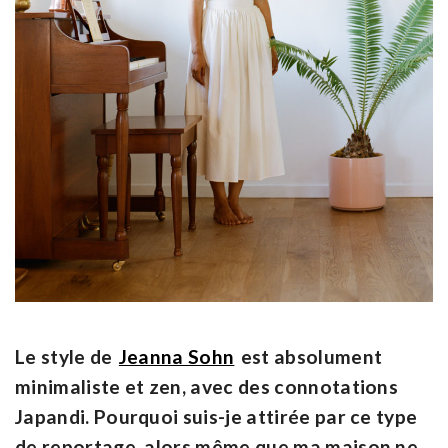
Le style de
Jeanna Sohn
est absolument
minimaliste et zen, avec des connotations
Japandi. Pourquoi suis-je attirée par ce type
de reportage, alors même que ma maison ne