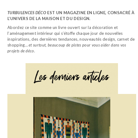
TURBULENCES DÉCO
EST UN MAGAZINE EN LIGNE, CONSACRÉ À
L’UNIVERS DE LA MAISON ET DU DESIGN.
Abordez ce site comme un livre ouvert sur la décoration et
l’aménagement intérieur qui s’étoffe chaque jour de nouvelles
inspirations, des dernières tendances, nouveautés design, carnet de
shopping…
et surtout, beaucoup de pistes pour vous aider dans vos
projets de déco.