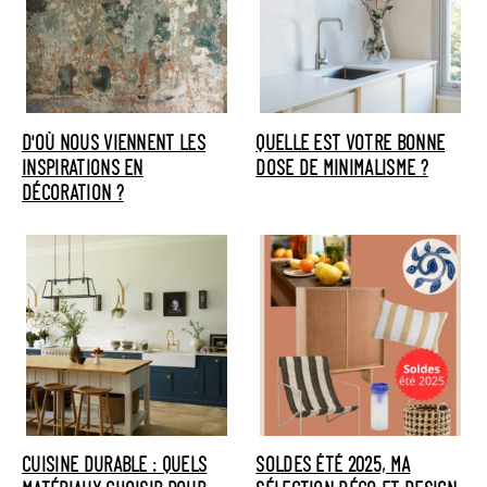
D'OÙ NOUS VIENNENT LES
QUELLE EST VOTRE BONNE
INSPIRATIONS EN
DOSE DE MINIMALISME ?
DÉCORATION ?
CUISINE DURABLE : QUELS
SOLDES ÉTÉ 2025, MA