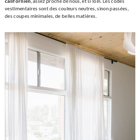
californien
, assez proche de nous, et si loin. Les codes
vestimentaires sont des couleurs neutres, sinon passées,
des coupes minimales, de belles matières.