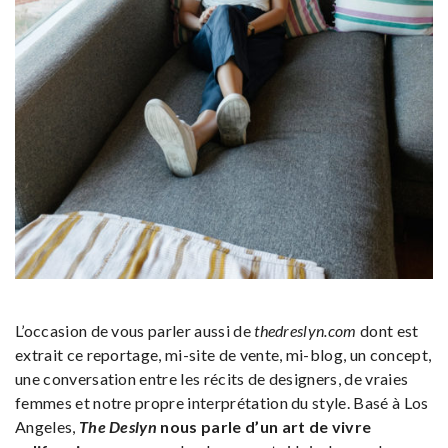
L’occasion de vous parler aussi de
thedreslyn.com
dont est
extrait ce reportage, mi-site de vente, mi-blog, un concept,
une conversation entre les récits de designers, de vraies
femmes et notre propre interprétation du style. Basé à Los
Angeles,
The Deslyn
nous parle d’un art de vivre