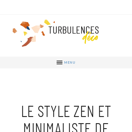
MENU
LE STYLE ZEN ET
MINIMALISTE DE