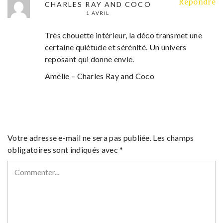
Répondre
CHARLES RAY AND COCO
1 AVRIL
Très chouette intérieur, la déco transmet une
certaine quiétude et sérénité. Un univers
reposant qui donne envie.
Amélie – Charles Ray and Coco
Votre adresse e-mail ne sera pas publiée.
Les champs
obligatoires sont indiqués avec
*