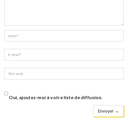
Oui, ajoutez-moi à votre liste de diffusion.