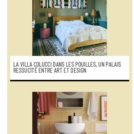
LA VILLA COLUCCI DANS LES POUILLES, UN PALAIS
RESSUCITÉ ENTRE ART ET DESIGN