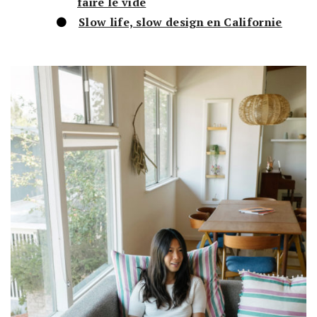
faire le vide
Slow life, slow design en Californie