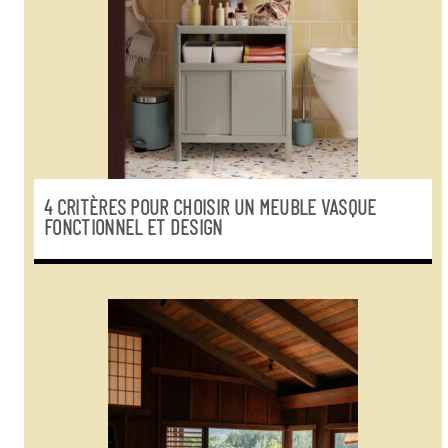
4 CRITÈRES POUR CHOISIR UN MEUBLE VASQUE
FONCTIONNEL ET DESIGN