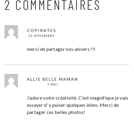
2 COMMENTAIRES
COPIRATES
23 NOVEMBRE
merci de partager nos univers !!!
ALLIE BELLE MAMAN
7 MAI
J’adore votre créativité. C’est magnifique je vais
essayer d’ y puiser quelques idées. Merci de
partager ces belles photos!