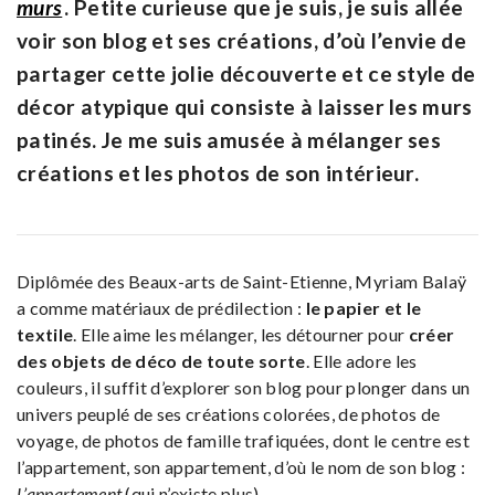
murs
. Petite curieuse que je suis, je suis allée
voir son blog et ses créations, d’où l’envie de
partager cette jolie découverte et ce style de
décor atypique qui consiste à laisser les murs
patinés. Je me suis amusée à mélanger ses
créations et les photos de son intérieur.
Diplômée des Beaux-arts de Saint-Etienne, Myriam Balaÿ
a comme matériaux de prédilection :
le papier et le
textile
. Elle aime les mélanger, les détourner pour
créer
des objets de déco de toute sorte
. Elle adore les
couleurs, il suffit d’explorer son blog pour plonger dans un
univers peuplé de ses créations colorées, de photos de
voyage, de photos de famille trafiquées, dont le centre est
l’appartement, son appartement, d’où le nom de son blog :
L’appartement
(qui n’existe plus).