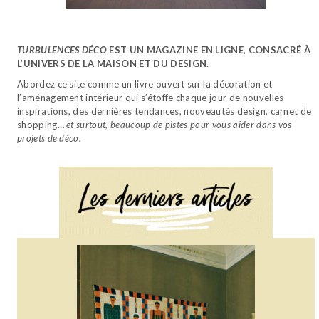
TURBULENCES DÉCO
EST UN MAGAZINE EN LIGNE, CONSACRÉ À
L’UNIVERS DE LA MAISON ET DU DESIGN.
Abordez ce site comme un livre ouvert sur la décoration et
l’aménagement intérieur qui s’étoffe chaque jour de nouvelles
inspirations, des dernières tendances, nouveautés design, carnet de
shopping…
et surtout, beaucoup de pistes pour vous aider dans vos
projets de déco.