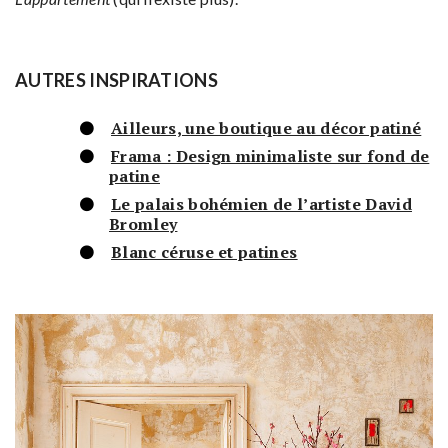
AUTRES INSPIRATIONS
Ailleurs, une boutique au décor patiné
Frama : Design minimaliste sur fond de
patine
Le palais bohémien de l’artiste David
Bromley
Blanc céruse et patines