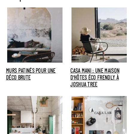
MURS PATINÉS POUR UNE
CASA MANI : UNE MAISON
DÉCO BRUTE
D'HÔTES ÉCO FRENDLY À
JOSHUA TREE