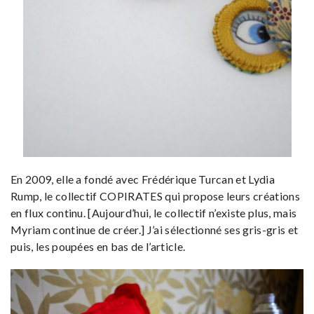
En 2009, elle a fondé avec Frédérique Turcan et Lydia
Rump, le collectif COPIRATES qui propose leurs créations
en flux continu. [Aujourd’hui, le collectif n’existe plus, mais
Myriam continue de créer.] J’ai sélectionné ses gris-gris et
puis, les poupées en bas de l’article.