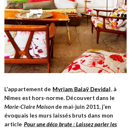
L’appartement de
Myriam Balaÿ Devidal
, à
Nîmes est hors-norme. Découvert dans le
Marie-Claire Maison
de mai-juin 2011, j’en
évoquais les murs laissés bruts dans mon
article
Pour une déco brute : Laissez parler les