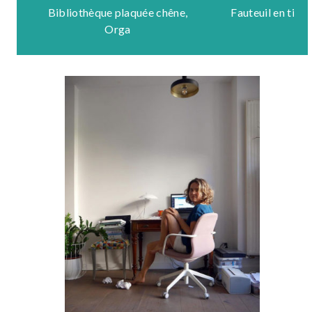
Bibliothèque plaquée chêne,
Fauteuil en tiss
Orga