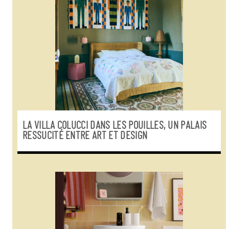
LA VILLA COLUCCI DANS LES POUILLES, UN PALAIS
RESSUCITÉ ENTRE ART ET DESIGN