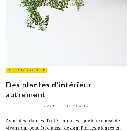
DÉCO DÉCODEUR
Des plantes d’intérieur
autrement
2 AVRIL
PARTAGER
Avoir des plantes d'intérieur, c'est quelque chose de
vivant qui peut être aussi, design. Fini les plantes en