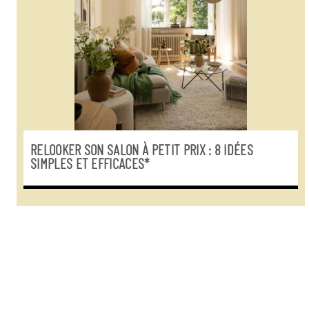
RELOOKER SON SALON À PETIT PRIX : 8 IDÉES
SIMPLES ET EFFICACES*