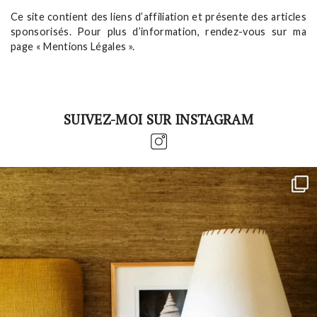
Ce site contient des liens d’affiliation et présente des articles
sponsorisés. Pour plus d’information, rendez-vous sur ma
page « Mentions Légales ».
SUIVEZ-MOI SUR INSTAGRAM