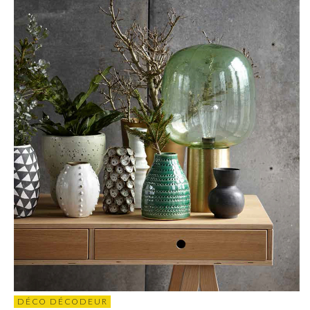
DÉCO DÉCODEUR