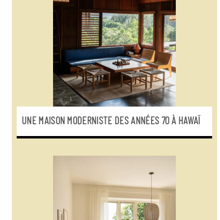
UNE MAISON MODERNISTE DES ANNÉES 70 À HAWAÏ