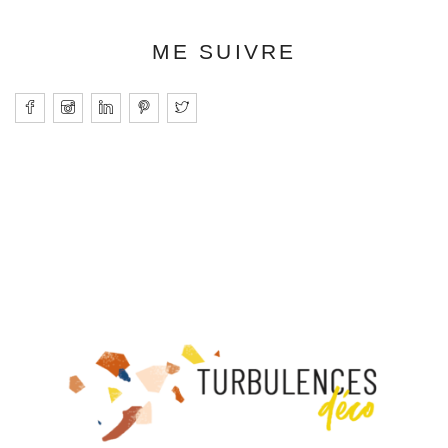
ME SUIVRE