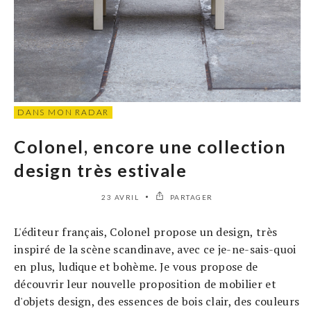
DANS MON RADAR
Colonel, encore une collection
design très estivale
23 AVRIL
PARTAGER
L'éditeur français, Colonel propose un design, très
inspiré de la scène scandinave, avec ce je-ne-sais-quoi
en plus, ludique et bohème. Je vous propose de
découvrir leur nouvelle proposition de mobilier et
d'objets design, des essences de bois clair, des couleurs