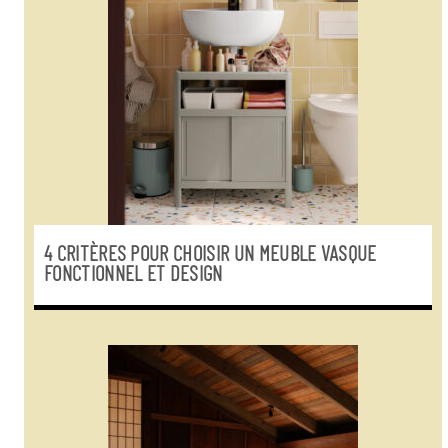
4 CRITÈRES POUR CHOISIR UN MEUBLE VASQUE
FONCTIONNEL ET DESIGN