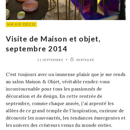
MA VIE DÉCO
Visite de Maison et objet,
septembre 2014
11 SEPTEMBRE
PARTAGER
C’est toujours avec un immense plaisir que je me rends
au salon Maison & Objet, véritable rendez-vous
incontournable pour tous les passionnés de
décoration et de design. En cette rentrée de
septembre, comme chaque année, j’ai arpenté les
allées de ce grand temple de l’inspiration, curieuse de
découvrir les nouveautés, les tendances émergentes et
les univers des créateurs venus du monde entier.