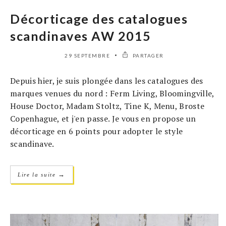
Décorticage des catalogues
scandinaves AW 2015
29 SEPTEMBRE
PARTAGER
Depuis hier, je suis plongée dans les catalogues des
marques venues du nord : Ferm Living, Bloomingville,
House Doctor, Madam Stoltz, Tine K, Menu, Broste
Copenhague, et j'en passe. Je vous en propose un
décorticage en 6 points pour adopter le style
scandinave.
→
Lire la suite