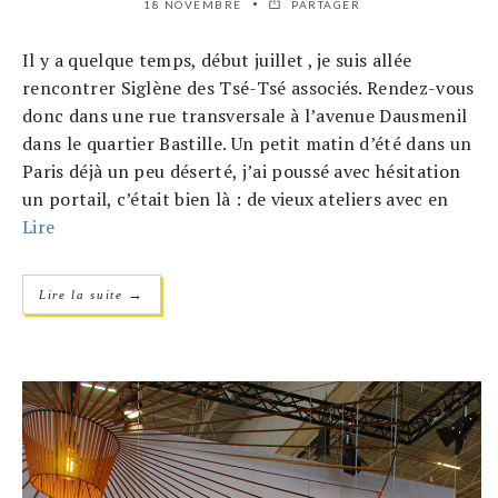
18 NOVEMBRE
PARTAGER
Il y a quelque temps, début juillet , je suis allée
rencontrer Siglène des Tsé-Tsé associés. Rendez-vous
donc dans une rue transversale à l’avenue Dausmenil
dans le quartier Bastille. Un petit matin d’été dans un
Paris déjà un peu déserté, j’ai poussé avec hésitation
un portail, c’était bien là : de vieux ateliers avec en
Lire
→
Lire la suite