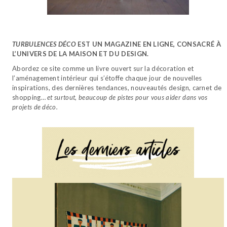
TURBULENCES DÉCO
EST UN MAGAZINE EN LIGNE, CONSACRÉ À
L’UNIVERS DE LA MAISON ET DU DESIGN.
Abordez ce site comme un livre ouvert sur la décoration et
l’aménagement intérieur qui s’étoffe chaque jour de nouvelles
inspirations, des dernières tendances, nouveautés design, carnet de
shopping…
et surtout, beaucoup de pistes pour vous aider dans vos
projets de déco.