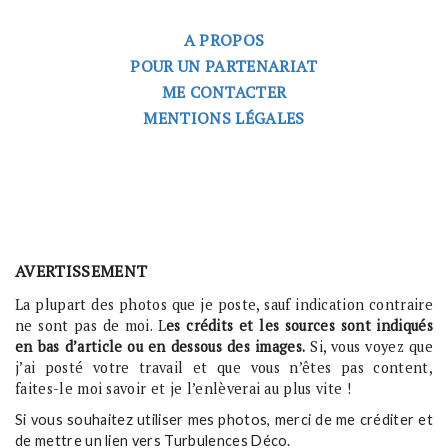
A PROPOS
POUR UN PARTENARIAT
ME CONTACTER
MENTIONS LÉGALES
AVERTISSEMENT
La plupart des photos que je poste, sauf indication contraire
ne sont pas de moi. L
es crédits et les sources sont indiqués
en bas d’article ou en dessous des images.
Si, vous voyez que
j’ai posté votre travail et que vous n’êtes pas content,
faites-le moi savoir et je l’enlèverai au plus vite !
Si vous souhaitez utiliser mes photos, merci de me créditer et
de mettre un lien vers Turbulences Déco.