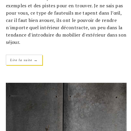
exemples et des pistes pour en trouver. Je ne sais pas
pour vous, ce type de fauteuils me tapent dans l’œil,
car il faut bien avouer, ils ont le pouvoir de rendre
n'importe quel intérieur décontracte, un peu dans la
tendance d'introduire du mobilier d'extérieur dans son
séjour.
→
Lire la suite