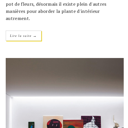
pot de fleurs, désormais il existe plein d'autres
manières pour aborder la plante d'intérieur
autrement.
→
Lire la suite