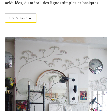
acidulées, du métal, des lignes simples et basiques…
→
Lire la suite