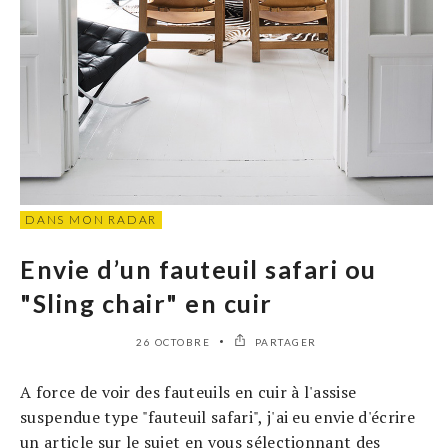
DANS MON RADAR
Envie d’un fauteuil safari ou
"Sling chair" en cuir
26 OCTOBRE
PARTAGER
A force de voir des fauteuils en cuir à l'assise
suspendue type "fauteuil safari", j'ai eu envie d'écrire
un article sur le sujet en vous sélectionnant des