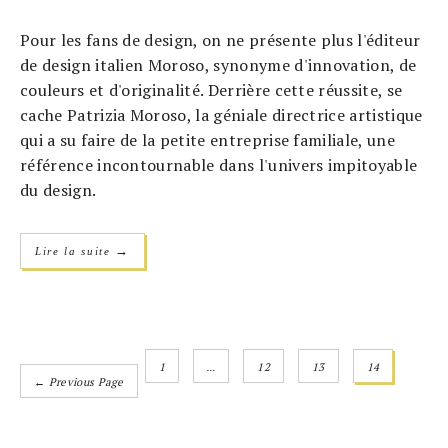
Pour les fans de design, on ne présente plus l'éditeur
de design italien Moroso, synonyme d'innovation, de
couleurs et d'originalité. Derrière cette réussite, se
cache Patrizia Moroso, la géniale directrice artistique
qui a su faire de la petite entreprise familiale, une
référence incontournable dans l'univers impitoyable
du design.
→
Lire la suite
1
…
12
13
14
← Previous Page