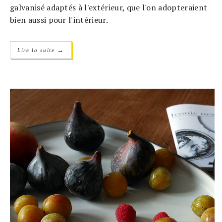
galvanisé adaptés à l'extérieur, que l'on adopteraient
bien aussi pour l'intérieur.
→
Lire la suite