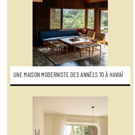
UNE MAISON MODERNISTE DES ANNÉES 70 À HAWAÏ