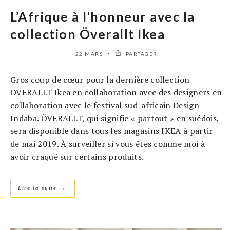
L’Afrique à l’honneur avec la
collection Överallt Ikea
22 MARS
PARTAGER
Gros coup de cœur pour la dernière collection
ÖVERALLT Ikea en collaboration avec des designers en
collaboration avec le festival sud-africain Design
Indaba. ÖVERALLT, qui signifie « partout » en suédois,
sera disponible dans tous les magasins IKEA à partir
de mai 2019. À surveiller si vous êtes comme moi à
avoir craqué sur certains produits.
→
Lire la suite