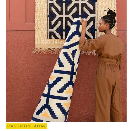
DANS MON RADAR