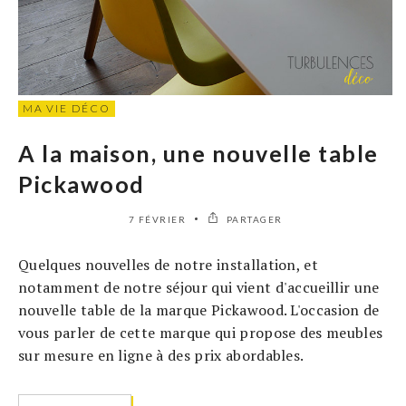
MA VIE DÉCO
A la maison, une nouvelle table
Pickawood
7 FÉVRIER
PARTAGER
Quelques nouvelles de notre installation, et
notamment de notre séjour qui vient d'accueillir une
nouvelle table de la marque Pickawood. L'occasion de
vous parler de cette marque qui propose des meubles
sur mesure en ligne à des prix abordables.