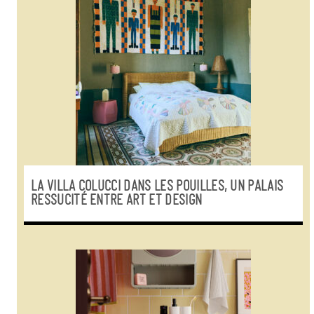
LA VILLA COLUCCI DANS LES POUILLES, UN PALAIS
RESSUCITÉ ENTRE ART ET DESIGN