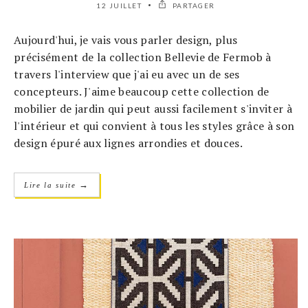
12 JUILLET
PARTAGER
Aujourd'hui, je vais vous parler design, plus
précisément de la collection Bellevie de Fermob à
travers l'interview que j'ai eu avec un de ses
concepteurs. J'aime beaucoup cette collection de
mobilier de jardin qui peut aussi facilement s'inviter à
l'intérieur et qui convient à tous les styles grâce à son
design épuré aux lignes arrondies et douces.
→
Lire la suite