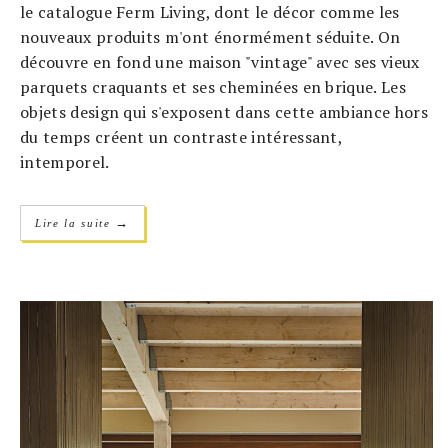
le catalogue Ferm Living, dont le décor comme les
nouveaux produits m'ont énormément séduite. On
découvre en fond une maison "vintage" avec ses vieux
parquets craquants et ses cheminées en brique. Les
objets design qui s'exposent dans cette ambiance hors
du temps créent un contraste intéressant,
intemporel.
→
Lire la suite