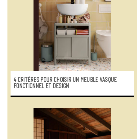
4 CRITÈRES POUR CHOISIR UN MEUBLE VASQUE
FONCTIONNEL ET DESIGN