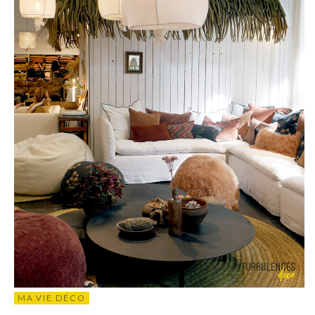
MA VIE DÉCO