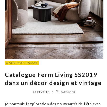
DANS MON RADAR
Catalogue Ferm Living SS2019
dans un décor design et vintage
20 FÉVRIER
PARTAGER
Je poursuis l'exploration des nouveautés de l'été avec