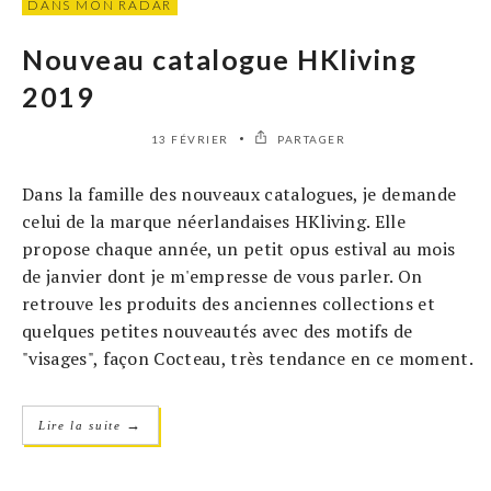
DANS MON RADAR
Nouveau catalogue HKliving
2019
13 FÉVRIER
PARTAGER
Dans la famille des nouveaux catalogues, je demande
celui de la marque néerlandaises HKliving. Elle
propose chaque année, un petit opus estival au mois
de janvier dont je m'empresse de vous parler. On
retrouve les produits des anciennes collections et
quelques petites nouveautés avec des motifs de
"visages", façon Cocteau, très tendance en ce moment.
→
Lire la suite