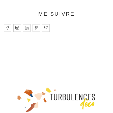
ME SUIVRE