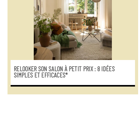
RELOOKER SON SALON À PETIT PRIX : 8 IDÉES
SIMPLES ET EFFICACES*