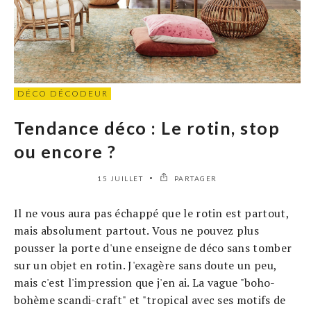
DÉCO DÉCODEUR
Tendance déco : Le rotin, stop
ou encore ?
15 JUILLET
PARTAGER
Il ne vous aura pas échappé que le rotin est partout,
mais absolument partout. Vous ne pouvez plus
pousser la porte d'une enseigne de déco sans tomber
sur un objet en rotin. J'exagère sans doute un peu,
mais c'est l'impression que j'en ai. La vague "boho-
bohème scandi-craft" et "tropical avec ses motifs de