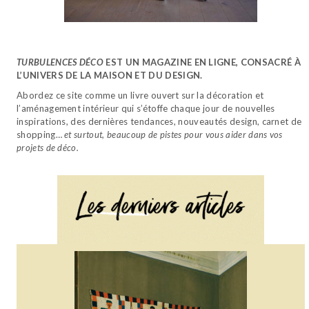
TURBULENCES DÉCO
EST UN MAGAZINE EN LIGNE, CONSACRÉ À
L’UNIVERS DE LA MAISON ET DU DESIGN.
Abordez ce site comme un livre ouvert sur la décoration et
l’aménagement intérieur qui s’étoffe chaque jour de nouvelles
inspirations, des dernières tendances, nouveautés design, carnet de
shopping…
et surtout, beaucoup de pistes pour vous aider dans vos
projets de déco.