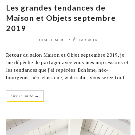
Les grandes tendances de
Maison et Objets septembre
2019
13 SEPTEMBRE
PARTAGER
Retour du salon Maison et Objet septembre 2019, je
me dépêche de partager avec vous mes impressions et
les tendances que j'ai repérées. Bohème, néo-
bourgeois, néo-classique, wabi sabi... vous serez tout.
→
Lire la suite