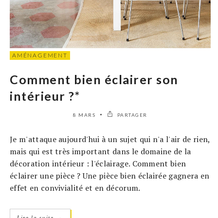
AMÉNAGEMENT
Comment bien éclairer son
intérieur ?*
8 MARS
PARTAGER
Je m'attaque aujourd'hui à un sujet qui n'a l'air de rien,
mais qui est très important dans le domaine de la
décoration intérieur : l'éclairage. Comment bien
éclairer une pièce ? Une pièce bien éclairée gagnera en
effet en convivialité et en décorum.
→
Lire la suite