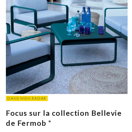
DANS MON RADAR
Focus sur la collection Bellevie
de Fermob *