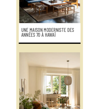
UNE MAISON MODERNISTE DES
ANNÉES 70 À HAWAÏ