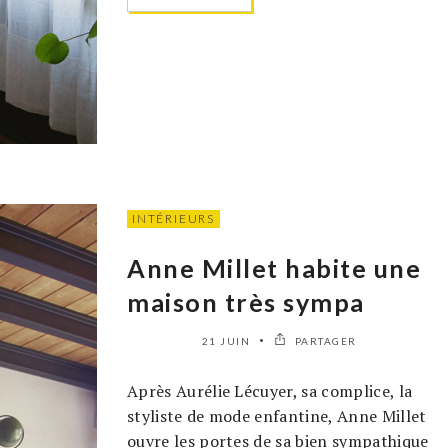
INTÉRIEURS
Anne Millet habite une
maison très sympa
21 JUIN
PARTAGER
Après Aurélie Lécuyer, sa complice, la
styliste de mode enfantine, Anne Millet
ouvre les portes de sa bien sympathique