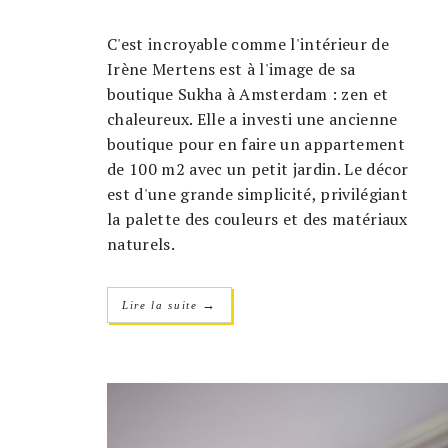
C'est incroyable comme l'intérieur de
Irène Mertens est à l'image de sa
boutique Sukha à Amsterdam : zen et
chaleureux. Elle a investi une ancienne
boutique pour en faire un appartement
de 100 m2 avec un petit jardin. Le décor
est d'une grande simplicité, privilégiant
la palette des couleurs et des matériaux
naturels.
→
Lire la suite