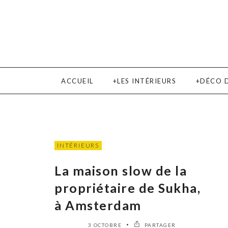
ACCUEIL
LES INTÉRIEURS
DÉCO 
INTÉRIEURS
La maison slow de la
propriétaire de Sukha,
à Amsterdam
3 OCTOBRE
PARTAGER