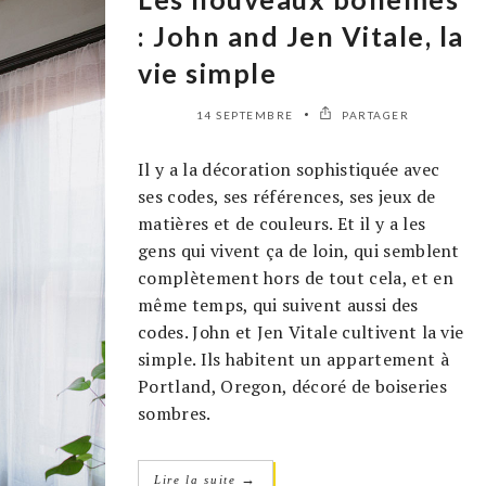
: John and Jen Vitale, la
vie simple
14 SEPTEMBRE
PARTAGER
Il y a la décoration sophistiquée avec
ses codes, ses références, ses jeux de
matières et de couleurs. Et il y a les
gens qui vivent ça de loin, qui semblent
complètement hors de tout cela, et en
même temps, qui suivent aussi des
codes. John et Jen Vitale cultivent la vie
simple. Ils habitent un appartement à
Portland, Oregon, décoré de boiseries
sombres.
→
Lire la suite