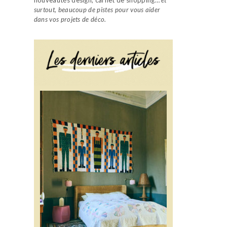
surtout, beaucoup de pistes pour vous aider
dans vos projets de déco.