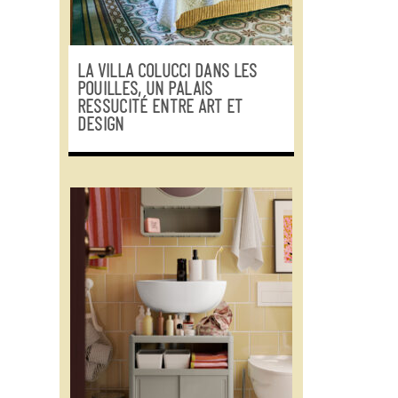
LA VILLA COLUCCI DANS LES
POUILLES, UN PALAIS
RESSUCITÉ ENTRE ART ET
DESIGN