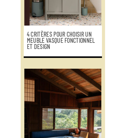
4 CRITÈRES POUR CHOISIR UN
MEUBLE VASQUE FONCTIONNEL
ET DESIGN