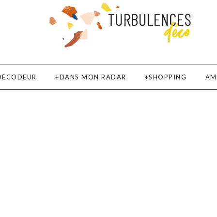
DÉCODEUR
DANS MON RADAR
SHOPPING
AM