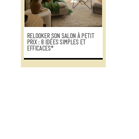
RELOOKER SON SALON À PETIT
PRIX : 8 IDÉES SIMPLES ET
EFFICACES*