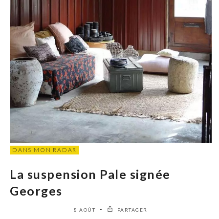
DANS MON RADAR
La suspension Pale signée
Georges
8 AOÛT
PARTAGER