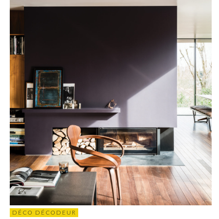
DÉCO DÉCODEUR