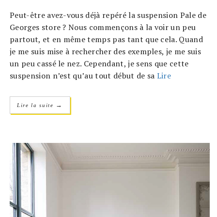
Peut-être avez-vous déjà repéré la suspension Pale de
Georges store ? Nous commençons à la voir un peu
partout, et en même temps pas tant que cela. Quand
je me suis mise à rechercher des exemples, je me suis
un peu cassé le nez. Cependant, je sens que cette
suspension n’est qu’au tout début de sa
Lire
→
Lire la suite