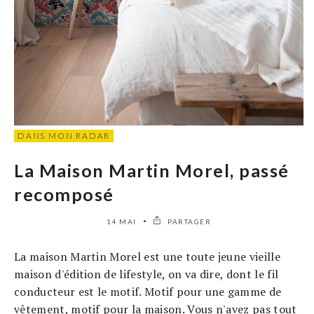
DANS MON RADAR
La Maison Martin Morel, passé
recomposé
14 MAI
PARTAGER
La maison Martin Morel est une toute jeune vieille
maison d'édition de lifestyle, on va dire, dont le fil
conducteur est le motif. Motif pour une gamme de
vêtement, motif pour la maison. Vous n'avez pas tout