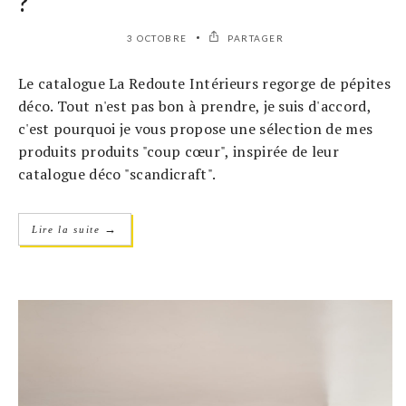
?
3 OCTOBRE
PARTAGER
Le catalogue La Redoute Intérieurs regorge de pépites
déco. Tout n'est pas bon à prendre, je suis d'accord,
c'est pourquoi je vous propose une sélection de mes
produits produits "coup cœur", inspirée de leur
catalogue déco "scandicraft".
→
Lire la suite