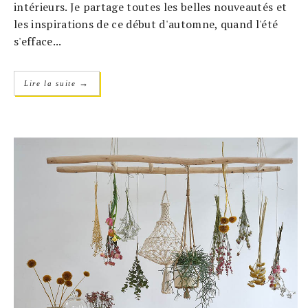
intérieurs. Je partage toutes les belles nouveautés et
les inspirations de ce début d'automne, quand l'été
s'efface...
→
Lire la suite