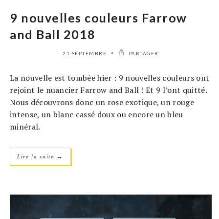
9 nouvelles couleurs Farrow
and Ball 2018
21 SEPTEMBRE
PARTAGER
La nouvelle est tombée hier : 9 nouvelles couleurs ont
rejoint le nuancier Farrow and Ball ! Et 9 l’ont quitté.
Nous découvrons donc un rose exotique, un rouge
intense, un blanc cassé doux ou encore un bleu
minéral.
→
Lire la suite