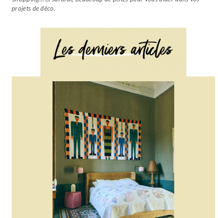
projets de déco.