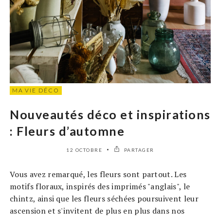
MA VIE DÉCO
Nouveautés déco et inspirations
: Fleurs d’automne
12 OCTOBRE
PARTAGER
Vous avez remarqué, les fleurs sont partout. Les
motifs floraux, inspirés des imprimés "anglais", le
chintz, ainsi que les fleurs séchées poursuivent leur
ascension et s'invitent de plus en plus dans nos