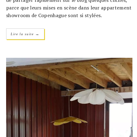
de partager rapidement sur le blog quelques clichés,
parce que leurs mises en scène dans leur appartement
showroom de Copenhague sont si stylées.
→
Lire la suite