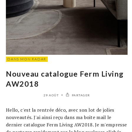
DANS MON RADAR
Nouveau catalogue Ferm Living
AW2018
29 AOÛT
PARTAGER
Hello, c'est la rentrée déco, avec son lot de jolies
nouveautés. J'ai ainsi reçu dans ma boite mail le
dernier catalogue Ferm Living AW2018. Je m'empresse