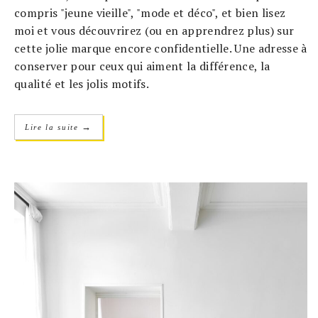
compris "jeune vieille", "mode et déco", et bien lisez
moi et vous découvrirez (ou en apprendrez plus) sur
cette jolie marque encore confidentielle. Une adresse à
conserver pour ceux qui aiment la différence, la
qualité et les jolis motifs.
→
Lire la suite