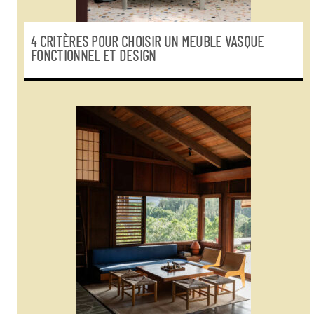
4 CRITÈRES POUR CHOISIR UN MEUBLE VASQUE
FONCTIONNEL ET DESIGN