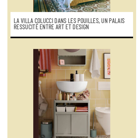
LA VILLA COLUCCI DANS LES POUILLES, UN PALAIS
RESSUCITÉ ENTRE ART ET DESIGN