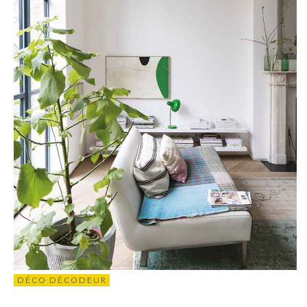
DÉCO DÉCODEUR