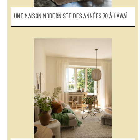
UNE MAISON MODERNISTE DES ANNÉES 70 À HAWAÏ