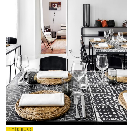
INTÉRIEURS