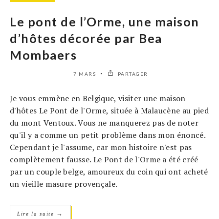
Le pont de l’Orme, une maison
d’hôtes décorée par Bea
Mombaers
7 MARS
PARTAGER
Je vous emmène en Belgique, visiter une maison
d'hôtes Le Pont de l'Orme, située à Malaucène au pied
du mont Ventoux. Vous ne manquerez pas de noter
qu'il y a comme un petit problème dans mon énoncé.
Cependant je l'assume, car mon histoire n'est pas
complètement fausse. Le Pont de l'Orme a été créé
par un couple belge, amoureux du coin qui ont acheté
un vieille masure provençale.
→
Lire la suite