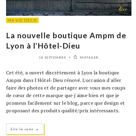
MA VIE DÉCO
La nouvelle boutique Ampm de
Lyon à l’Hôtel-Dieu
18 SEPTEMBRE
PARTAGER
Cet été, a ouvert discrètement à Lyon la boutique
Ampm dans l'Hôtel-Dieu rénové. L'occasion d'aller
faire des photos et de partager avec vous mes coups
de cœur de cette marque que j'aime bien et que je
promeus facilement sur le blog, parce que design et
proposant des produits qualité/prix intéressants.
→
Lire la suite