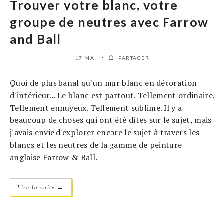
Trouver votre blanc, votre
groupe de neutres avec Farrow
and Ball
17 MAI
PARTAGER
Quoi de plus banal qu'un mur blanc en décoration
d'intérieur... Le blanc est partout. Tellement ordinaire.
Tellement ennuyeux. Tellement sublime. Il y a
beaucoup de choses qui ont été dites sur le sujet, mais
j'avais envie d'explorer encore le sujet à travers les
blancs et les neutres de la gamme de peinture
anglaise Farrow & Ball.
→
Lire la suite