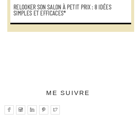
RELOOKER SON SALON À PETIT PRIX : 8 IDÉES
SIMPLES ET EFFICACES*
ME SUIVRE