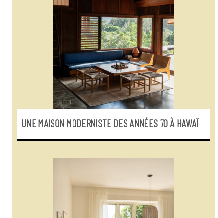
UNE MAISON MODERNISTE DES ANNÉES 70 À HAWAÏ