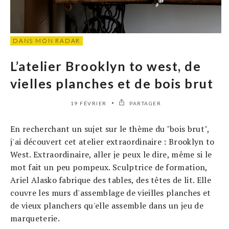
DANS MON RADAR
L’atelier Brooklyn to west, de
vielles planches et de bois brut
19 FÉVRIER
PARTAGER
En recherchant un sujet sur le thème du "bois brut",
j'ai découvert cet atelier extraordinaire : Brooklyn to
West. Extraordinaire, aller je peux le dire, même si le
mot fait un peu pompeux. Sculptrice de formation,
Ariel Alasko fabrique des tables, des têtes de lit. Elle
couvre les murs d'assemblage de vieilles planches et
de vieux planchers qu'elle assemble dans un jeu de
marqueterie.