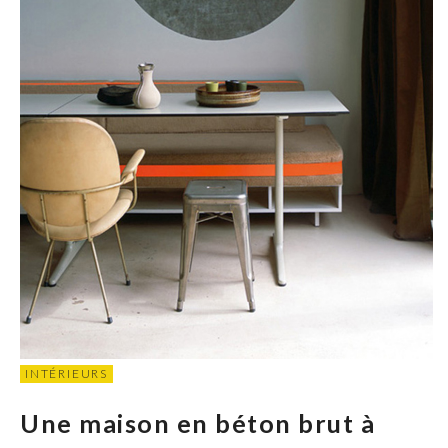
INTÉRIEURS
Une maison en béton brut à