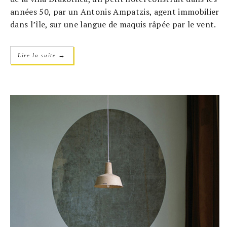
années 50, par un Antonis Ampatzis, agent immobilier
dans l’île, sur une langue de maquis râpée par le vent.
→
Lire la suite