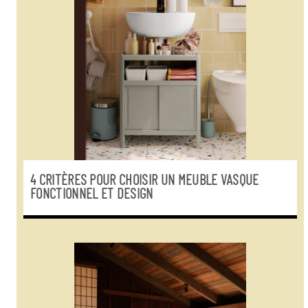
4 CRITÈRES POUR CHOISIR UN MEUBLE VASQUE
FONCTIONNEL ET DESIGN