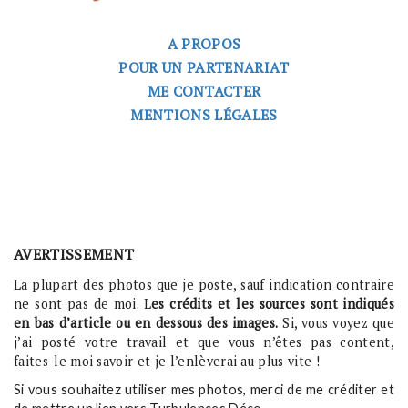
A PROPOS
POUR UN PARTENARIAT
ME CONTACTER
MENTIONS LÉGALES
AVERTISSEMENT
La plupart des photos que je poste, sauf indication contraire
ne sont pas de moi. L
es crédits et les sources sont indiqués
en bas d’article ou en dessous des images.
Si, vous voyez que
j’ai posté votre travail et que vous n’êtes pas content,
faites-le moi savoir et je l’enlèverai au plus vite !
Si vous souhaitez utiliser mes photos, merci de me créditer et