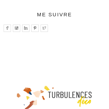
ME SUIVRE