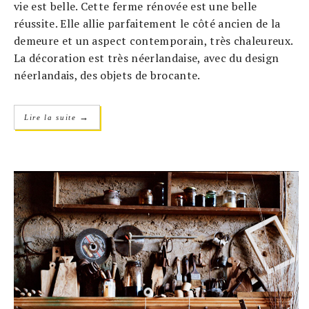
vie est belle. Cette ferme rénovée est une belle
réussite. Elle allie parfaitement le côté ancien de la
demeure et un aspect contemporain, très chaleureux.
La décoration est très néerlandaise, avec du design
néerlandais, des objets de brocante.
→
Lire la suite