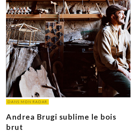
DANS MON RADAR
Andrea Brugi sublime le bois
brut