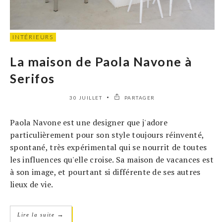
INTÉRIEURS
La maison de Paola Navone à
Serifos
30 JUILLET
PARTAGER
Paola Navone est une designer que j'adore
particulièrement pour son style toujours réinventé,
spontané, très expérimental qui se nourrit de toutes
les influences qu'elle croise. Sa maison de vacances est
à son image, et pourtant si différente de ses autres
lieux de vie.
→
Lire la suite