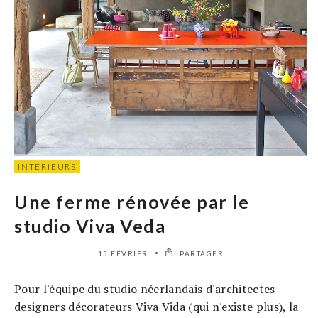
INTÉRIEURS
Une ferme rénovée par le
studio Viva Veda
15 FÉVRIER
PARTAGER
Pour l'équipe du studio néerlandais d'architectes
designers décorateurs Viva Vida (qui n'existe plus), la