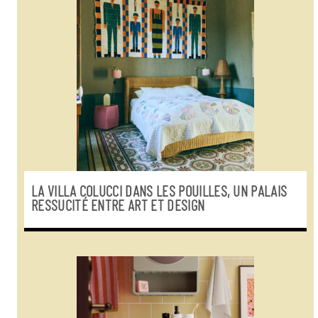
LA VILLA COLUCCI DANS LES POUILLES, UN PALAIS
RESSUCITÉ ENTRE ART ET DESIGN