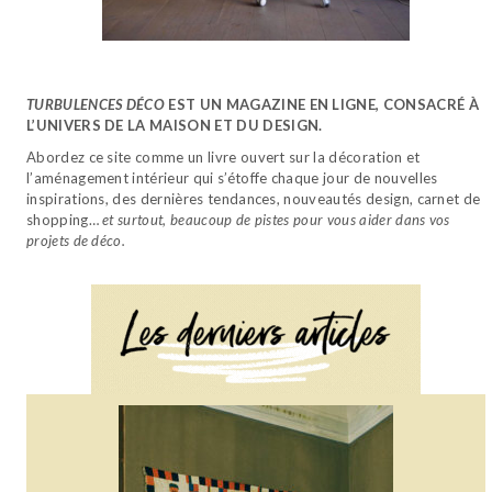
TURBULENCES DÉCO
EST UN MAGAZINE EN LIGNE, CONSACRÉ À
L’UNIVERS DE LA MAISON ET DU DESIGN.
Abordez ce site comme un livre ouvert sur la décoration et
l’aménagement intérieur qui s’étoffe chaque jour de nouvelles
inspirations, des dernières tendances, nouveautés design, carnet de
shopping…
et surtout, beaucoup de pistes pour vous aider dans vos
projets de déco.