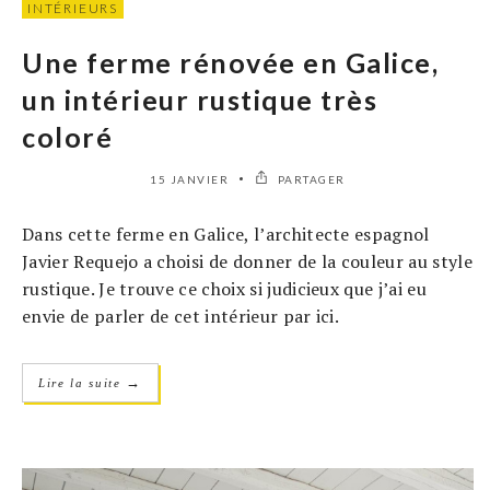
INTÉRIEURS
Une ferme rénovée en Galice,
un intérieur rustique très
coloré
15 JANVIER
PARTAGER
Dans cette ferme en Galice, l’architecte espagnol
Javier Requejo a choisi de donner de la couleur au style
rustique. Je trouve ce choix si judicieux que j’ai eu
envie de parler de cet intérieur par ici.
→
Lire la suite