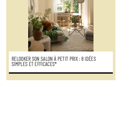
RELOOKER SON SALON À PETIT PRIX : 8 IDÉES
SIMPLES ET EFFICACES*