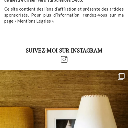
de mettre un lien vers Turbulences Déco.
Ce site contient des liens d’affiliation et présente des articles
sponsorisés. Pour plus d’information, rendez-vous sur ma
page « Mentions Légales ».
SUIVEZ-MOI SUR INSTAGRAM