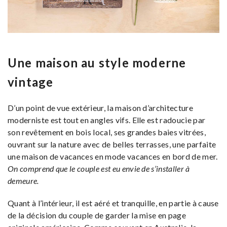
Une maison au style moderne
vintage
D’un point de vue extérieur, la maison d’architecture
moderniste est tout en angles vifs. Elle est radoucie par
son revêtement en bois local, ses grandes baies vitrées,
ouvrant sur la nature avec de belles terrasses, une parfaite
une maison de vacances en mode vacances en bord de mer.
On comprend que le couple est eu envie de s’installer à
demeure.
Quant à l’intérieur, il est aéré et tranquille, en partie à cause
de la décision du couple de garder la mise en page