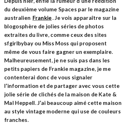
Depuis hier, enfle la rumeur d’une réédition
du deuxième volume Spaces par le magazine
australien
Frankie
. Je vois apparaître sur la
blogosphère de jolies séries de photos
extraites du livre, comme ceux des sites
sfgirlbybay ou Miss Moss qui proposent
même de vous faire gagner un exemplaire.
Malheureusement, je ne suis pas dans les
petits papiers de Frankie magazine, je me
contenterai donc de vous signaler
l’information et de partager avec vous cette
jolie série de clichés de la maison de Kate &
Mal Heppell. J’ai beaucoup aimé cette maison
au style vintage moderne qui use de couleurs
franches.