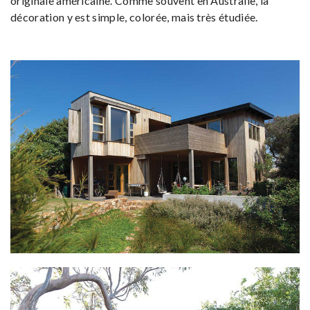
originale américaine. Comme souvent en Australie, la
décoration y est simple, colorée, mais très étudiée.