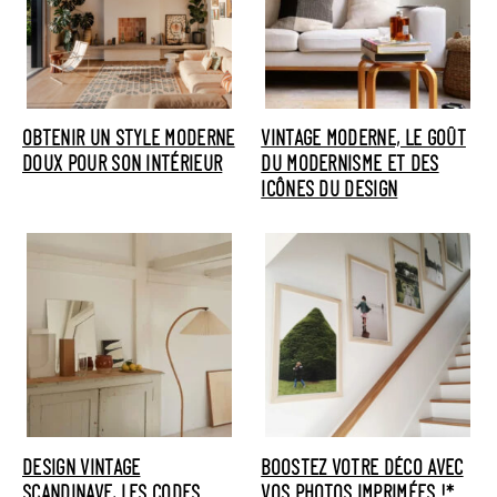
OBTENIR UN STYLE MODERNE
VINTAGE MODERNE, LE GOÛT
DOUX POUR SON INTÉRIEUR
DU MODERNISME ET DES
ICÔNES DU DESIGN
DESIGN VINTAGE
BOOSTEZ VOTRE DÉCO AVEC
SCANDINAVE, LES CODES
VOS PHOTOS IMPRIMÉES !*