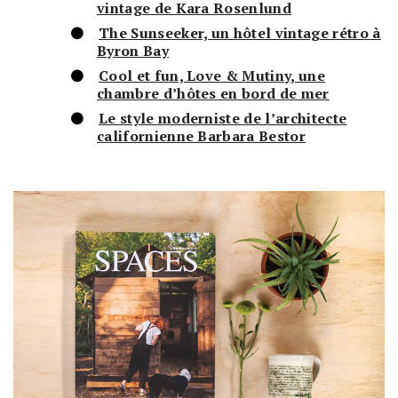
vintage de Kara Rosenlund
The Sunseeker, un hôtel vintage rétro à
Byron Bay
Cool et fun, Love & Mutiny, une
chambre d’hôtes en bord de mer
Le style moderniste de l’architecte
californienne Barbara Bestor