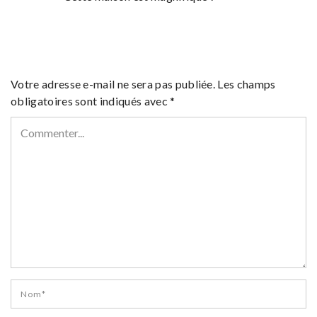
Votre adresse e-mail ne sera pas publiée.
Les champs
obligatoires sont indiqués avec
*