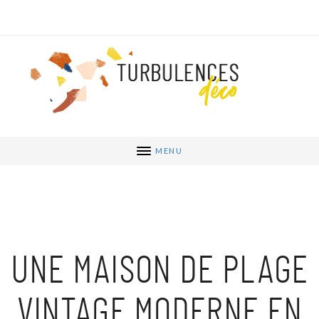
MENU
UNE MAISON DE PLAGE
VINTAGE MODERNE EN