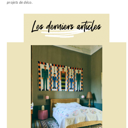
projets de déco.