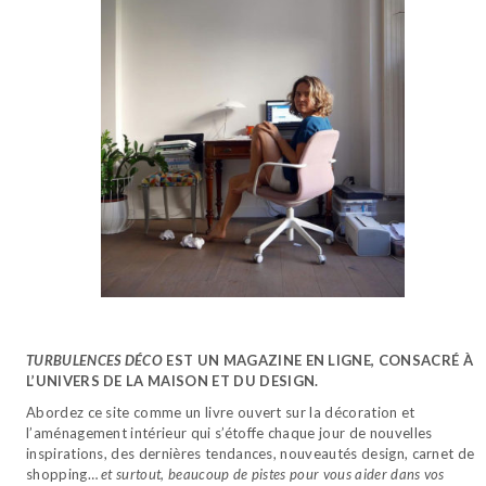
TURBULENCES DÉCO
EST UN MAGAZINE EN LIGNE, CONSACRÉ À
L’UNIVERS DE LA MAISON ET DU DESIGN.
Abordez ce site comme un livre ouvert sur la décoration et
l’aménagement intérieur qui s’étoffe chaque jour de nouvelles
inspirations, des dernières tendances, nouveautés design, carnet de
shopping…
et surtout, beaucoup de pistes pour vous aider dans vos