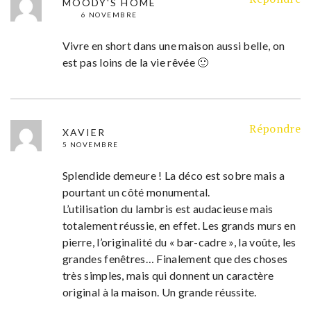
MOODY'S HOME
6 NOVEMBRE
Vivre en short dans une maison aussi belle, on
est pas loins de la vie rêvée 🙂
Répondre
XAVIER
5 NOVEMBRE
Splendide demeure ! La déco est sobre mais a
pourtant un côté monumental.
L’utilisation du lambris est audacieuse mais
totalement réussie, en effet. Les grands murs en
pierre, l’originalité du « bar-cadre », la voûte, les
grandes fenêtres… Finalement que des choses
très simples, mais qui donnent un caractère
original à la maison. Un grande réussite.