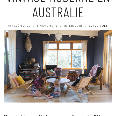
AUSTRALIE
CLÉMENCE
5 NOVEMBRE
INTÉRIEURS
13789 VUES
par