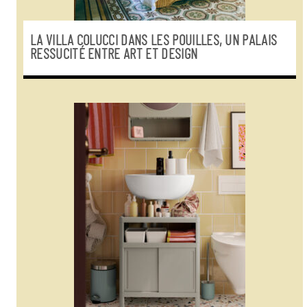
LA VILLA COLUCCI DANS LES POUILLES, UN PALAIS
RESSUCITÉ ENTRE ART ET DESIGN