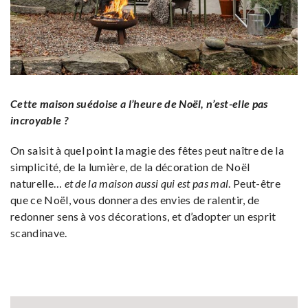
Cette maison suédoise a l’heure de Noël, n’est-elle pas
incroyable ?
On saisit à quel point la magie des fêtes peut naître de la
simplicité, de la lumière, de la décoration de Noël
naturelle…
et de la maison aussi qui est pas mal
. Peut-être
que ce Noël, vous donnera des envies de ralentir, de
redonner sens à vos décorations, et d’adopter un esprit
scandinave.