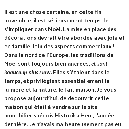
Il est une chose certaine, en cette fin
novembre, il est sérieusement temps de
s’impliquer dans Noël. La mise en place des
décorations devrait être abordée avec joie et
en famille, loin des aspects commerciaux !
Dans le nord de l’Europe, les traditions de
Noël sont toujours bien ancrées,
et sont
beaucoup plus slow
. Elles s’étalent dans le
temps, et privilégient essentiellement la
lumière et la nature, le fait maison. Je vous
propose aujourd’hui, de découvrir cette
maison qui était à vendre sur le site
immobilier suédois Historika Hem, l’année
dernière. Je n’avais malheureusement pas eu