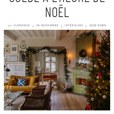
NOËL
CLÉMENCE
28 NOVEMBRE
INTÉRIEURS
1222 VUES
par