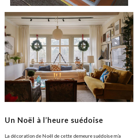
Un Noël à l’heure suédoise
La décoration de Noël de cette demeure suédoise m’a