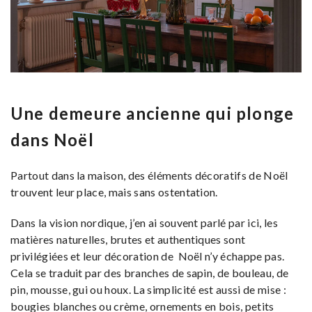
Une demeure ancienne qui plonge
dans Noël
Partout dans la maison, des éléments décoratifs de Noël
trouvent leur place, mais sans ostentation.
Dans la vision nordique, j’en ai souvent parlé par ici, les
matières naturelles, brutes et authentiques sont
privilégiées et leur décoration de Noël n’y échappe pas.
Cela se traduit par des branches de sapin, de bouleau, de
pin, mousse, gui ou houx. La simplicité est aussi de mise :
bougies blanches ou crème, ornements en bois, petits