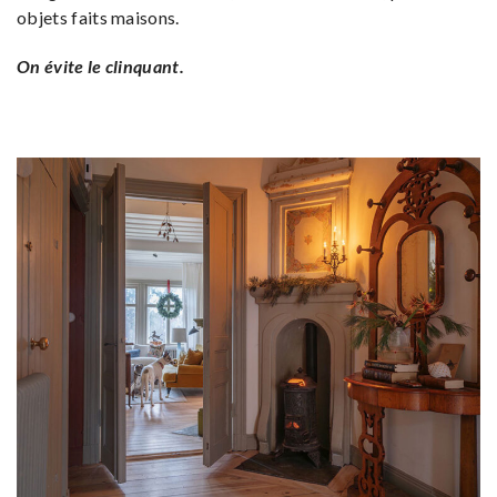
objets faits maisons.
On évite le clinquant.