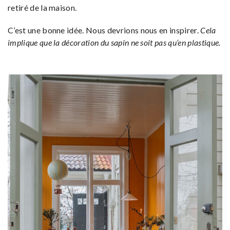
retiré de la maison.
C’est une bonne idée. Nous devrions nous en inspirer.
Cela
implique que la décoration du sapin ne soit pas qu’en plastique.