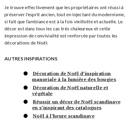
Je trouve effectivement que les propriétaires ont réussi à
préserver l’esprit ancien, tout en injectant du modernisme,
si fait que l’ambiance est à la fois vieillotte et actuelle. Le
décor est dans tous les cas très chaleureux et cette
impression de convivialité est renforcée par toutes les
décorations de Noël.
AUTRES INSPIRATIONS
Décoration de Noël d’inspiration
manoriale à la lumière des bougies
Décoration de Noël naturelle et
végétale
Réussir un décor de Noël scandinave
en s’inspirant des catalogues
Noël à l’heure scandinave