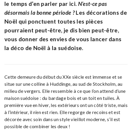
le temps d’en parler par ici.
N’est-ce pas
désormais la bonne période ?
Les décorations de
Noël qui ponctuent toutes les pièces
pourraient peut-être, je dis bien peut-être,
vous donner des envies de vous lancer dans
la déco de Noël à la suédoise.
Cette demeure du début du XXe siècle est immense et se
situe sur une colline à Huddinge, au sud de Stockholm, au
milieu de vergers. Elle ressemble à ce que l’on attend d’une
maison suédoise : du bardage bois et un toit en tuiles. À
première vue en hiver, les extérieurs ont un côté triste, mais
à l’intérieur, il n’en est rien. Elle regorge de recoins et est
décorée avec soin dans un style vieillot moderne, s’il est
possible de combiner les deux !