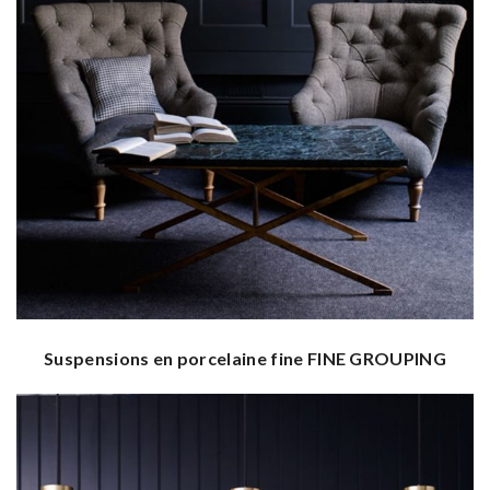
Suspensions en porcelaine fine FINE GROUPING