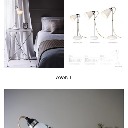
AVANT