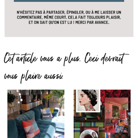
Cet article vous a plus. Ceci devrait
vous plaire aussi.