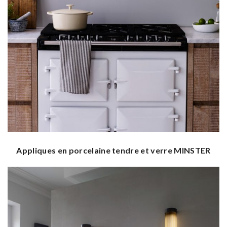
Appliques en porcelaine tendre et verre MINSTER