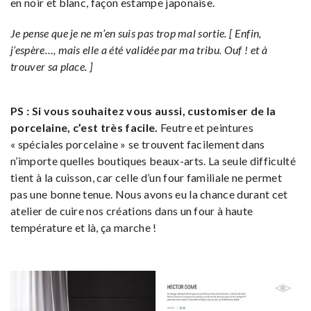
en noir et blanc, façon estampe japonaise.
Je pense que je ne m’en suis pas trop mal sortie. [ Enfin,
j’espère…, mais elle a été validée par ma tribu. Ouf ! et à
trouver sa place. ]
PS : Si vous souhaitez vous aussi, customiser de la
porcelaine, c’est très facile.
Feutre et peintures
« spéciales porcelaine » se trouvent facilement dans
n’importe quelles boutiques beaux-arts. La seule difficulté
tient à la cuisson, car celle d’un four familiale ne permet
pas une bonne tenue. Nous avons eu la chance durant cet
atelier de cuire nos créations dans un four à haute
température et là, ça marche !