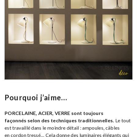
Pourquoi j’aime…
PORCELAINE, ACIER, VERRE sont toujours
façonnés selon des techniques traditionnelles.
Le tout
est travaillé dans le moindre détail : ampoules, câbles
en cordon tressé… Cela donne des luminaires élégants qui