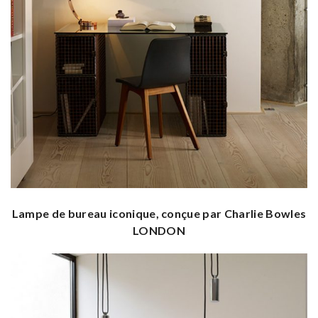
Lampe de bureau iconique, conçue par Charlie Bowles
LONDON