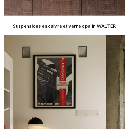
Suspensions en cuivre et verre opalin WALTER