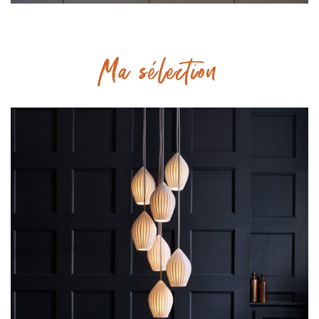
Ma sélection