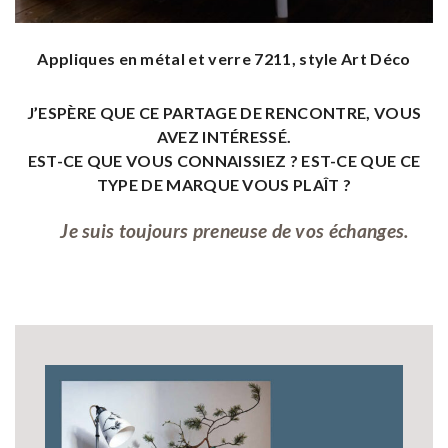
Appliques en métal et verre 7211, style Art Déco
J’ESPÈRE QUE CE PARTAGE DE RENCONTRE, VOUS
AVEZ INTÉRESSÉ.
EST-CE QUE VOUS CONNAISSIEZ ? EST-CE QUE CE
TYPE DE MARQUE VOUS PLAÎT ?
Je suis toujours preneuse de vos échanges.