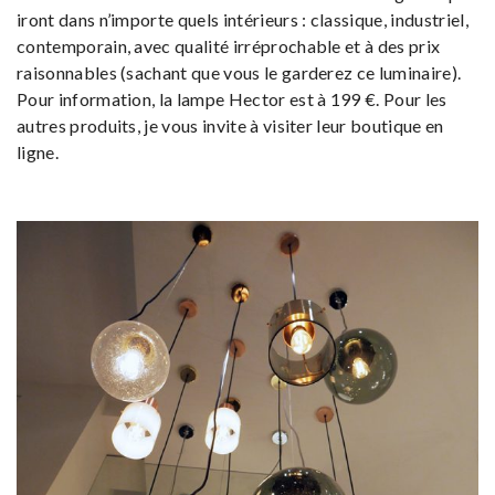
iront dans n’importe quels intérieurs : classique, industriel,
contemporain, avec qualité irréprochable et à des prix
raisonnables (sachant que vous le garderez ce luminaire).
Pour information, la lampe Hector est à 199 €. Pour les
autres produits, je vous invite à visiter leur boutique en
ligne.