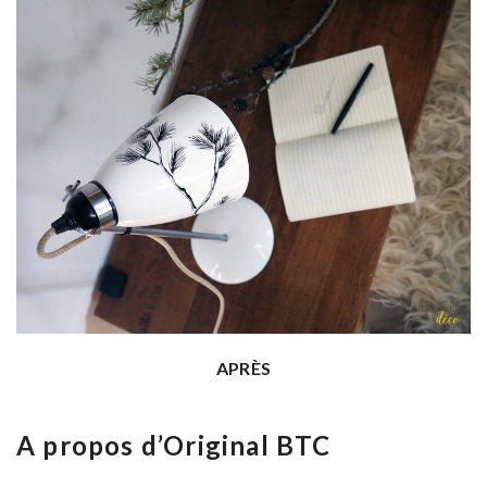
APRÈS
A propos d’Original BTC