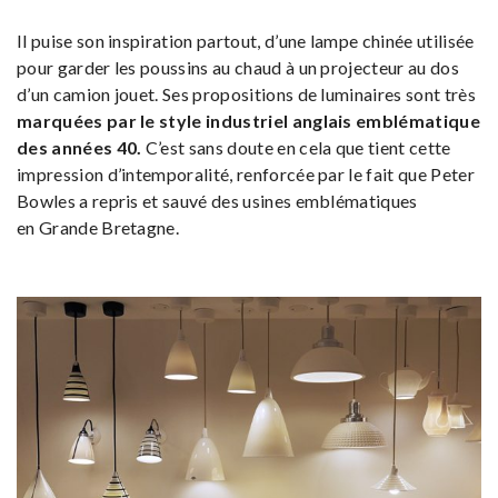
Il puise son inspiration partout, d’une lampe chinée utilisée
pour garder les poussins au chaud à un projecteur au dos
d’un camion jouet. Ses propositions de luminaires sont très
marquées par le style industriel anglais emblématique
des années 40.
C’est sans doute en cela que tient cette
impression d’intemporalité, renforcée par le fait que Peter
Bowles a repris et sauvé des usines emblématiques
en Grande Bretagne.