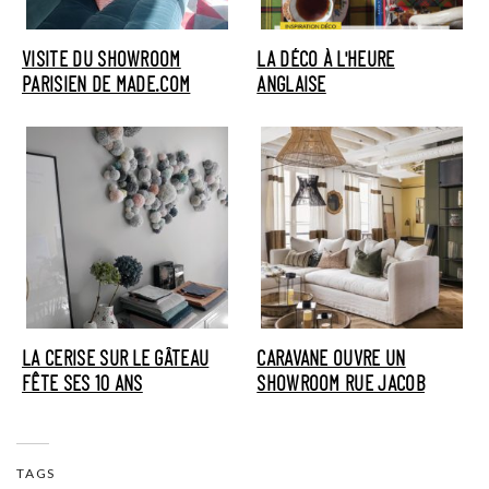
VISITE DU SHOWROOM
LA DÉCO À L'HEURE
PARISIEN DE MADE.COM
ANGLAISE
LA CERISE SUR LE GÂTEAU
CARAVANE OUVRE UN
FÊTE SES 10 ANS
SHOWROOM RUE JACOB
TAGS