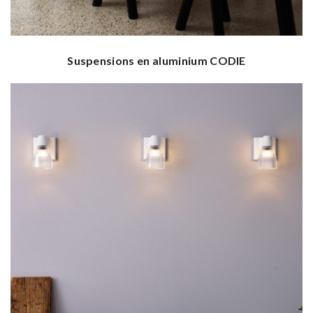
Suspensions en aluminium CODIE