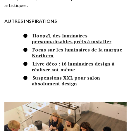
artistiques.
AUTRES INSPIRATIONS
Hoopzï, des luminaires
personnalisables prêts à installer
Focus sur les luminaires de la marque
Northern
Livre déco : 16 luminaires design à
réaliser soi-même
Suspensions XXL pour salon
absolument design