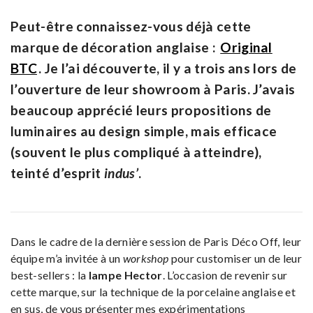
Peut-être connaissez-vous déjà cette
marque de décoration anglaise
:
Original
BTC
. Je l’ai découverte, il y a trois ans lors de
l’ouverture de leur showroom à Paris. J’avais
beaucoup apprécié leurs propositions de
luminaires
au
design
simple, mais efficace
(souvent le plus compliqué à atteindre),
teinté d’esprit
indus’
.
Dans le cadre de la dernière session de Paris Déco Off, leur
équipe m’a invitée à un
workshop
pour customiser un de leur
best-sellers : la
lampe Hector
. L’occasion de revenir sur
cette marque, sur la technique de la porcelaine anglaise et
en sus, de vous présenter mes expérimentations