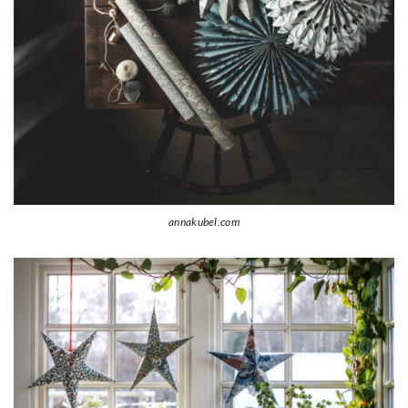
annakubel.com