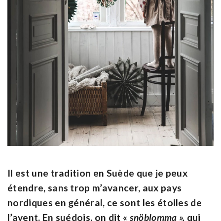
Il est une tradition en Suède que je peux
étendre, sans trop m’avancer, aux pays
nordiques en général, ce sont les étoiles de
l’avent. En suédois, on dit «
snöblomma »,
qui