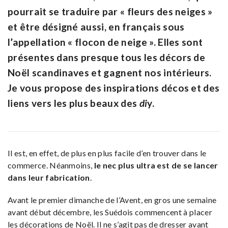
pourrait se traduire par « fleurs des neiges »
et être désigné aussi, en français sous
l’appellation « flocon de neige ». Elles sont
présentes dans presque tous les décors de
Noël scandinaves et gagnent nos intérieurs.
Je vous propose des inspirations décos et des
liens vers les plus beaux des
di
y.
Il est, en effet, de plus en plus facile d’en trouver dans le
commerce. Néanmoins,
le nec plus ultra est de se lancer
dans leur fabrication
.
Avant le premier dimanche de l’Avent, en gros une semaine
avant début décembre, les Suédois commencent à placer
les décorations de Noël. Il ne s’agit pas de dresser avant