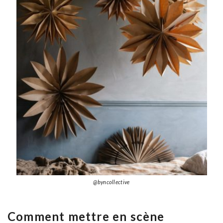
@byncollective
Comment mettre en scène