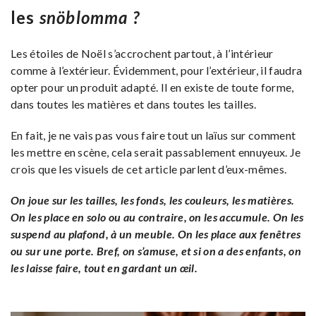
les
snöblomma ?
Les étoiles de Noël s’accrochent partout, à l’intérieur
comme à l’extérieur. Évidemment, pour l’extérieur, il faudra
opter pour un produit adapté. Il en existe de toute forme,
dans toutes les matières et dans toutes les tailles.
En fait, je ne vais pas vous faire tout un laïus sur comment
les mettre en scène, cela serait passablement ennuyeux. Je
crois que les visuels de cet article parlent d’eux-mêmes.
On joue sur les tailles, les fonds, les couleurs, les matières.
On les place en solo ou au contraire, on les accumule. On les
suspend au plafond, à un meuble. On les place aux fenêtres
ou sur une porte. Bref, on s’amuse, et si on a des enfants, on
les laisse faire, tout en gardant un œil.