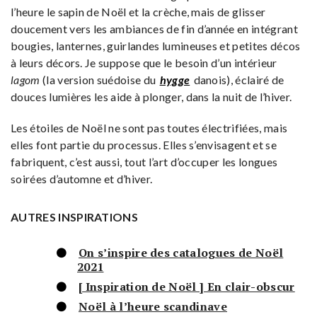
l’heure le sapin de Noël et la crèche, mais de glisser
doucement vers les ambiances de fin d’année en intégrant
bougies, lanternes, guirlandes lumineuses et petites décos
à leurs décors. Je suppose que le besoin d’un intérieur
lagom
(la version suédoise du
hygge
danois), éclairé de
douces lumières les aide à plonger, dans la nuit de l’hiver.
Les étoiles de Noël ne sont pas toutes électrifiées, mais
elles font partie du processus. Elles s’envisagent et se
fabriquent, c’est aussi, tout l’art d’occuper les longues
soirées d’automne et d’hiver.
AUTRES INSPIRATIONS
On s’inspire des catalogues de Noël
2021
[ Inspiration de Noël ] En clair-obscur
Noël à l’heure scandinave