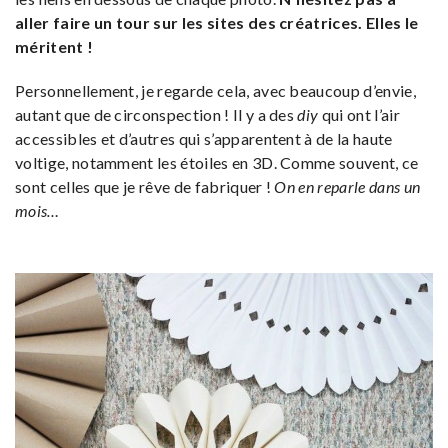
aller faire un tour sur les sites des créatrices. Elles le
méritent !
Personnellement, je regarde cela, avec beaucoup d’envie,
autant que de circonspection ! Il y a des
diy
qui ont l’air
accessibles et d’autres qui s’apparentent à de la haute
voltige, notamment les étoiles en 3D. Comme souvent, ce
sont celles que je rêve de fabriquer !
On en reparle dans un
mois…