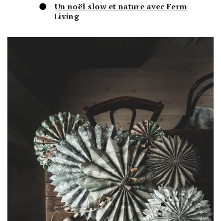
Un noël slow et nature avec Ferm
Living