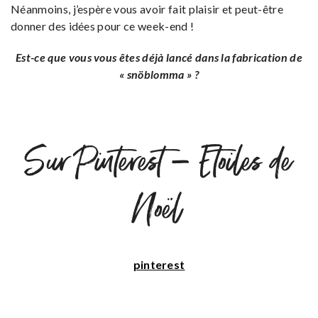
Néanmoins, j’espère vous avoir fait plaisir et peut-être
donner des idées pour ce week-end !
Est-ce que vous vous êtes déjà lancé dans la fabrication de
« snöblomma » ?
Sur Pinterest – Etoiles de
Noël
pinterest