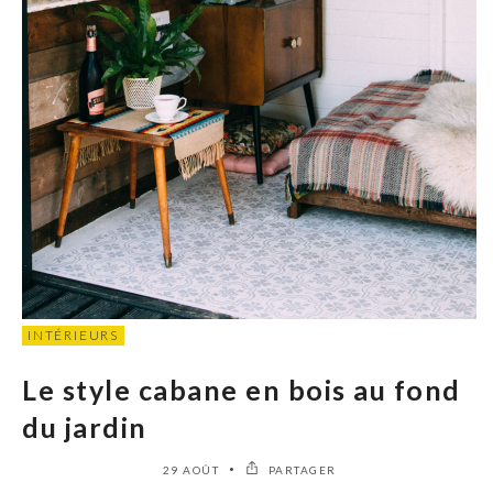
INTÉRIEURS
Le style cabane en bois au fond
du jardin
29 AOÛT
PARTAGER