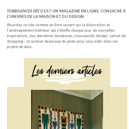
TURBULENCES DÉCO
EST UN MAGAZINE EN LIGNE, CONSACRÉ À
L’UNIVERS DE LA MAISON ET DU DESIGN.
Abordez ce site comme un livre ouvert sur la décoration et
l’aménagement intérieur qui s’étoffe chaque jour de nouvelles
inspirations, des dernières tendances, nouveautés design, carnet de
shopping…
et surtout, beaucoup de pistes pour vous aider dans vos
projets de déco.