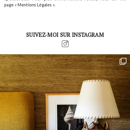
page « Mentions Légales ».
SUIVEZ-MOI SUR INSTAGRAM