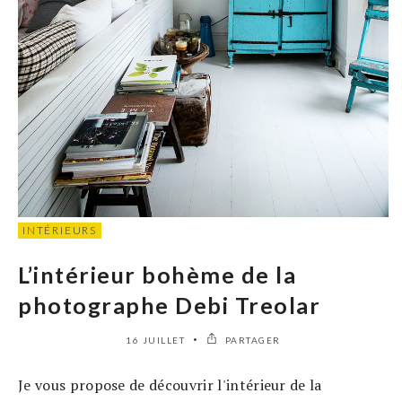
INTÉRIEURS
L’intérieur bohème de la
photographe Debi Treolar
16 JUILLET
PARTAGER
Je vous propose de découvrir l'intérieur de la