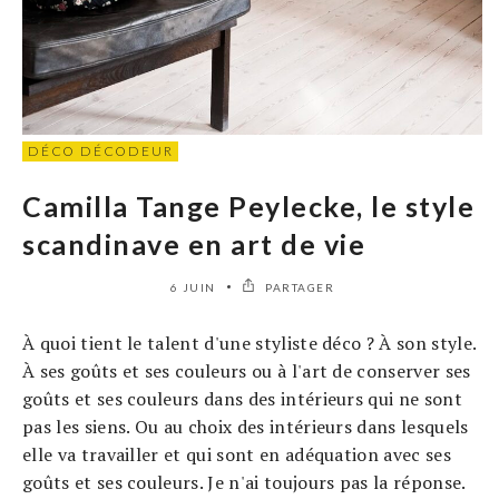
DÉCO DÉCODEUR
Camilla Tange Peylecke, le style
scandinave en art de vie
6 JUIN
PARTAGER
À quoi tient le talent d'une styliste déco ? À son style.
À ses goûts et ses couleurs ou à l'art de conserver ses
goûts et ses couleurs dans des intérieurs qui ne sont
pas les siens. Ou au choix des intérieurs dans lesquels
elle va travailler et qui sont en adéquation avec ses
goûts et ses couleurs. Je n'ai toujours pas la réponse.