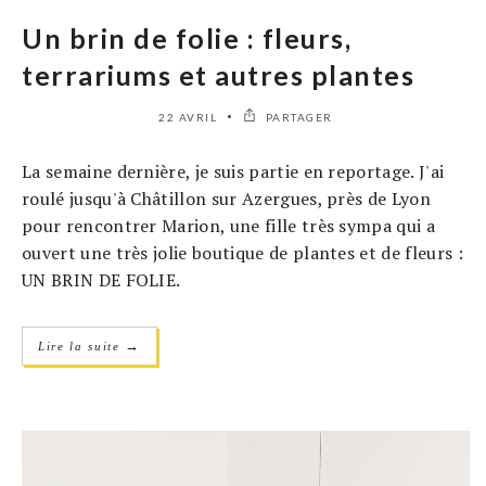
Un brin de folie : fleurs,
terrariums et autres plantes
22 AVRIL
PARTAGER
La semaine dernière, je suis partie en reportage. J'ai
roulé jusqu'à Châtillon sur Azergues, près de Lyon
pour rencontrer Marion, une fille très sympa qui a
ouvert une très jolie boutique de plantes et de fleurs :
UN BRIN DE FOLIE.
→
Lire la suite