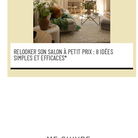
RELOOKER SON SALON À PETIT PRIX : 8 IDÉES
SIMPLES ET EFFICACES*