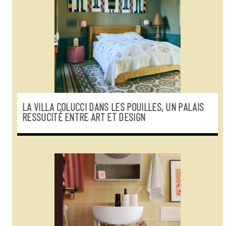
LA VILLA COLUCCI DANS LES POUILLES, UN PALAIS
RESSUCITÉ ENTRE ART ET DESIGN