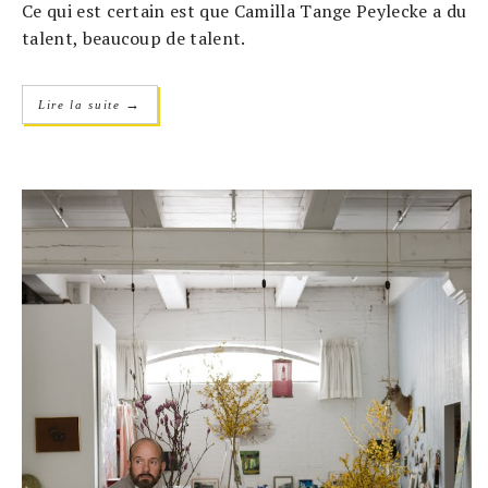
Ce qui est certain est que Camilla Tange Peylecke a du
talent, beaucoup de talent.
→
Lire la suite