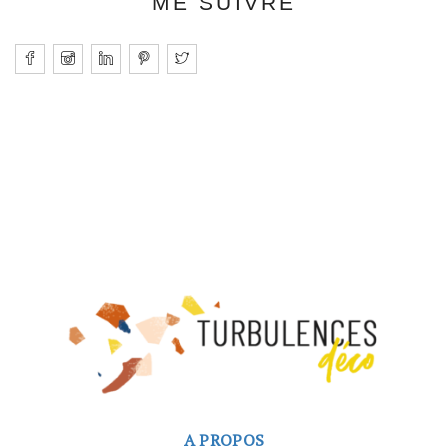
ME SUIVRE
A PROPOS