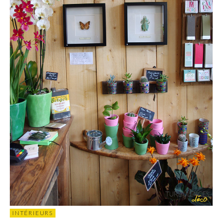
INTÉRIEURS