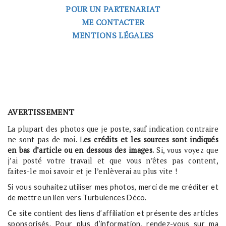
POUR UN PARTENARIAT
ME CONTACTER
MENTIONS LÉGALES
AVERTISSEMENT
La plupart des photos que je poste, sauf indication contraire
ne sont pas de moi. L
es crédits et les sources sont indiqués
en bas d’article ou en dessous des images.
Si, vous voyez que
j’ai posté votre travail et que vous n’êtes pas content,
faites-le moi savoir et je l’enlèverai au plus vite !
Si vous souhaitez utiliser mes photos, merci de me créditer et
de mettre un lien vers Turbulences Déco.
Ce site contient des liens d’affiliation et présente des articles
sponsorisés. Pour plus d’information, rendez-vous sur ma