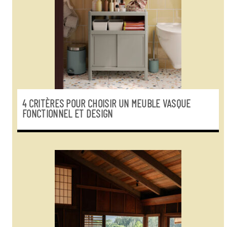
4 CRITÈRES POUR CHOISIR UN MEUBLE VASQUE
FONCTIONNEL ET DESIGN