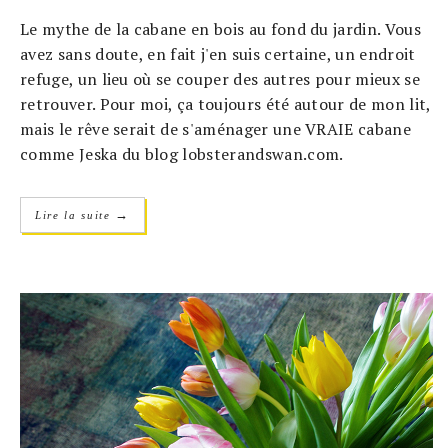
Le mythe de la cabane en bois au fond du jardin. Vous
avez sans doute, en fait j'en suis certaine, un endroit
refuge, un lieu où se couper des autres pour mieux se
retrouver. Pour moi, ça toujours été autour de mon lit,
mais le rêve serait de s'aménager une VRAIE cabane
comme Jeska du blog lobsterandswan.com.
→
Lire la suite