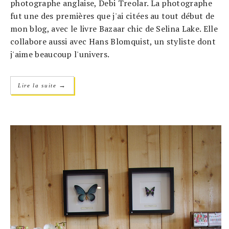
photographe anglaise, Debi Treolar. La photographe
fut une des premières que j'ai citées au tout début de
mon blog, avec le livre Bazaar chic de Selina Lake. Elle
collabore aussi avec Hans Blomquist, un styliste dont
j'aime beaucoup l'univers.
→
Lire la suite