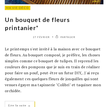
MA VIE DÉCO
Un bouquet de fleurs
printanier*
27 FÉVRIER
PARTAGER
Le printemps s'est invité à la maison avec ce bouquet
de fleurs. Au bouquet composé, je préfère, les choses
simples comme ce bouquet de tulipes. Il reprend les
couleurs des pompons que je suis en train de réaliser
pour faire un pouf, peut-être un futur DIY,. J'ai reçu
également ces quelques fleurs de jonquilles qui sont
venues égayer ma tapisserie "Colibri" et taquiner mon
orchidée.
→
Lire la suite