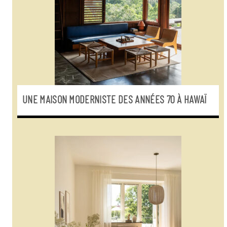
UNE MAISON MODERNISTE DES ANNÉES 70 À HAWAÏ