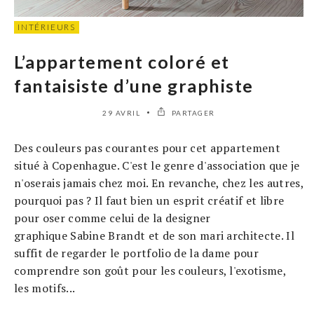
INTÉRIEURS
L’appartement coloré et
fantaisiste d’une graphiste
29 AVRIL
PARTAGER
Des couleurs pas courantes pour cet appartement
situé à Copenhague. C'est le genre d'association que je
n'oserais jamais chez moi. En revanche, chez les autres,
pourquoi pas ? Il faut bien un esprit créatif et libre
pour oser comme celui de la designer
graphique Sabine Brandt et de son mari architecte. Il
suffit de regarder le portfolio de la dame pour
comprendre son goût pour les couleurs, l'exotisme,
les motifs...