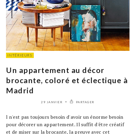
INTÉRIEURS
Un appartement au décor
brocante, coloré et éclectique à
Madrid
29 JANVIER
PARTAGER
l n'est pas toujours besoin d'avoir un énorme besoin
pour décorer un appartement. Il suffit d'être créatif
et de miser sur la brocante, la preuve avec cet