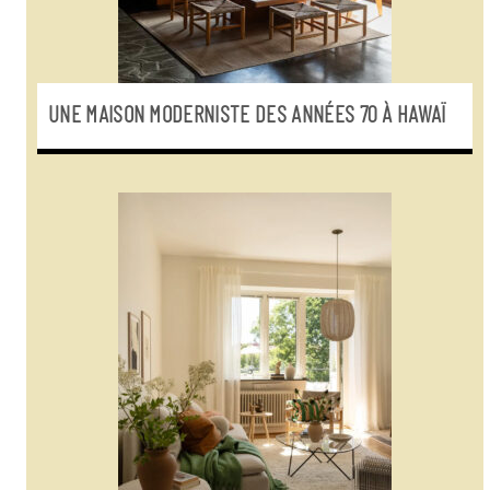
UNE MAISON MODERNISTE DES ANNÉES 70 À HAWAÏ