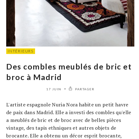
INTÉRIEURS
Des combles meublés de bric et
broc à Madrid
17 JUIN
PARTAGER
L'artiste espagnole Nuria Nora habite un petit havre
de paix dans Madrid. Elle a investi des combles qu'elle
a meublés de bric et de broc avec de belles pièces
vintage, des tapis ethniques et autres objets de
brocante. Elle a obtenu un décor esprit brocante,