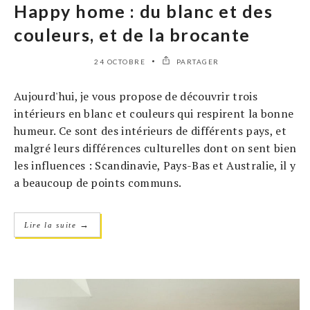
Happy home : du blanc et des
couleurs, et de la brocante
24 OCTOBRE
PARTAGER
Aujourd'hui, je vous propose de découvrir trois
intérieurs en blanc et couleurs qui respirent la bonne
humeur. Ce sont des intérieurs de différents pays, et
malgré leurs différences culturelles dont on sent bien
les influences : Scandinavie, Pays-Bas et Australie, il y
a beaucoup de points communs.
→
Lire la suite