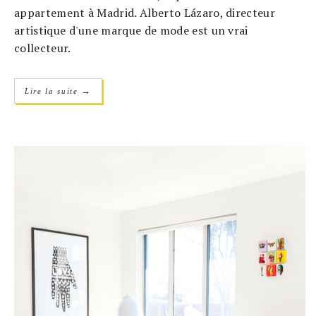
appartement à Madrid. Alberto Lázaro, directeur
artistique d'une marque de mode est un vrai
collecteur.
→
Lire la suite