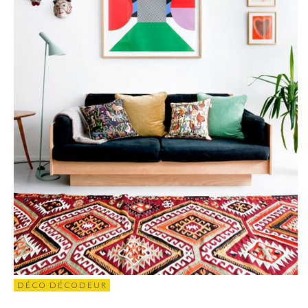
DÉCO DÉCODEUR