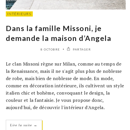
INTÉRIEURS
Dans la famille Missoni, je
demande la maison d’Angela
8 OCTOBRE
PARTAGER
Le clan Missoni règne sur Milan, comme au temps de
la Renaissance, mais il ne s'agit plus plus de noblesse
de robe, mais bien de noblesse de mode. En mode,
comme en décoration intérieure, ils cultivent un style
italien chic et bohème, convoquant le design, la
couleur et la fantaisie. Je vous propose donc,
aujourd'hui, de découvrir l'intérieur d'Angela.
→
Lire la suite