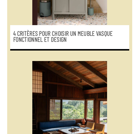
4 CRITÈRES POUR CHOISIR UN MEUBLE VASQUE
FONCTIONNEL ET DESIGN