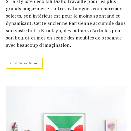
Si la styliste déco Lili Diallo travaille pour les plus
grands magazines et autres catalogues commerciaux
selects, son intérieur est pour le moins spontané et
dynamisant. Cette ancienne Parisienne accumule dans
son vaste loft à Brooklyn, des milliers d'articles pour
son boulot et met en scène des meubles de brocante
avec beaucoup d'imagination.
→
Lire la suite