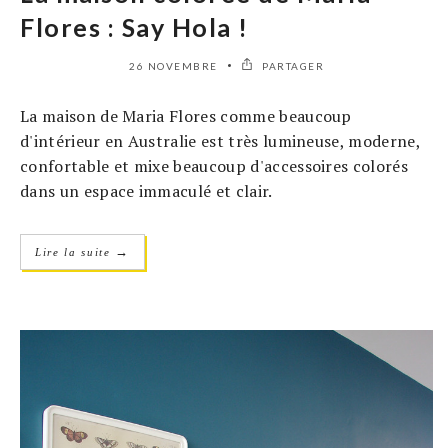
Flores : Say Hola !
26 NOVEMBRE
PARTAGER
La maison de Maria Flores comme beaucoup
d'intérieur en Australie est très lumineuse, moderne,
confortable et mixe beaucoup d'accessoires colorés
dans un espace immaculé et clair.
→
Lire la suite