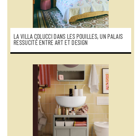
LA VILLA COLUCCI DANS LES POUILLES, UN PALAIS
RESSUCITÉ ENTRE ART ET DESIGN