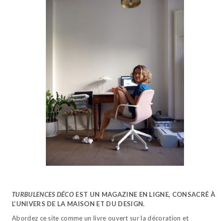
TURBULENCES DÉCO
EST UN MAGAZINE EN LIGNE, CONSACRÉ À
L’UNIVERS DE LA MAISON ET DU DESIGN.
Abordez ce site comme un livre ouvert sur la décoration et