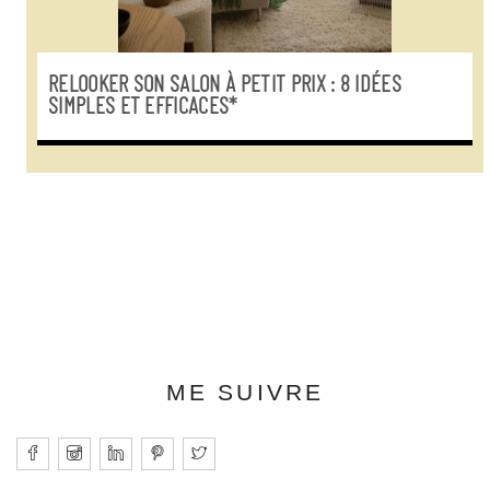
RELOOKER SON SALON À PETIT PRIX : 8 IDÉES
SIMPLES ET EFFICACES*
ME SUIVRE