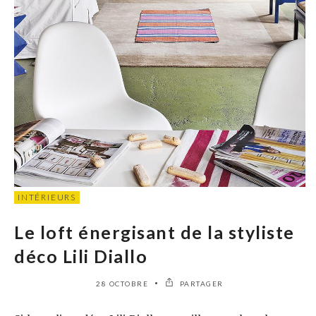
INTÉRIEURS
Le loft énergisant de la styliste
déco Lili Diallo
28 OCTOBRE
PARTAGER