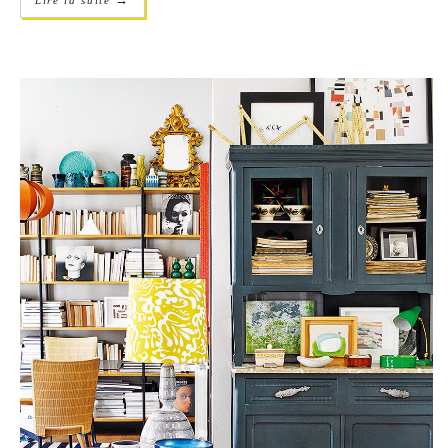
Lire la suite