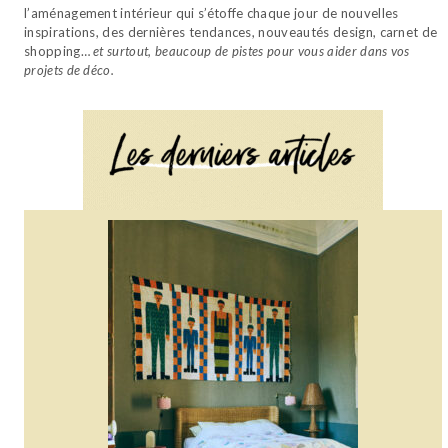
l’aménagement intérieur qui s’étoffe chaque jour de nouvelles
inspirations, des dernières tendances, nouveautés design, carnet de
shopping…
et surtout, beaucoup de pistes pour vous aider dans vos
projets de déco.