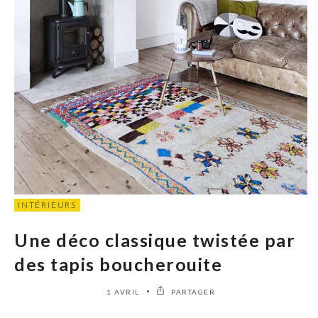
INTÉRIEURS
Une déco classique twistée par
des tapis boucherouite
1 AVRIL
PARTAGER