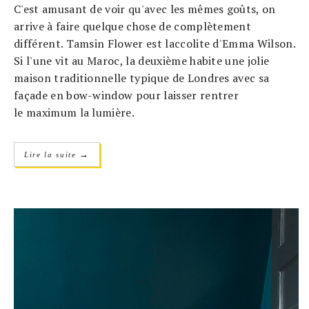
C'est amusant de voir qu'avec les mêmes goûts, on
arrive à faire quelque chose de complètement
différent. Tamsin Flower est laccolite d'Emma Wilson.
Si l'une vit au Maroc, la deuxième habite une jolie
maison traditionnelle typique de Londres avec sa
façade en bow-window pour laisser rentrer
le maximum la lumière.
→
Lire la suite